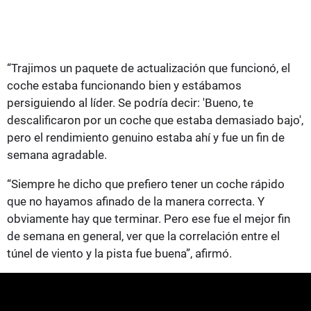
“Trajimos un paquete de actualización que funcionó, el
coche estaba funcionando bien y estábamos
persiguiendo al líder. Se podría decir: 'Bueno, te
descalificaron por un coche que estaba demasiado bajo',
pero el rendimiento genuino estaba ahí y fue un fin de
semana agradable.
“Siempre he dicho que prefiero tener un coche rápido
que no hayamos afinado de la manera correcta. Y
obviamente hay que terminar. Pero ese fue el mejor fin
de semana en general, ver que la correlación entre el
túnel de viento y la pista fue buena”, afirmó.