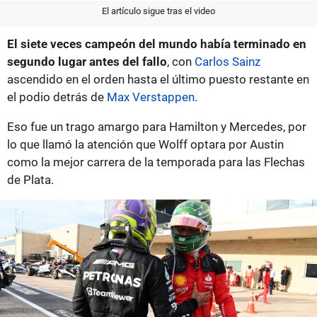
El artículo sigue tras el video
El siete veces campeón del mundo había terminado en
segundo lugar antes del fallo
, con
Carlos Sainz
ascendido en el orden hasta el último puesto restante en
el podio detrás de
Max Verstappen
.
Eso fue un trago amargo para Hamilton y Mercedes, por
lo que llamó la atención que Wolff optara por Austin
como la mejor carrera de la temporada para las Flechas
de Plata.