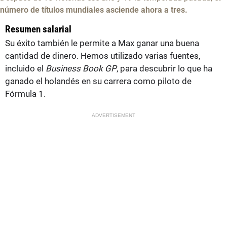
número de títulos mundiales asciende ahora a tres.
Resumen salarial
Su éxito también le permite a Max ganar una buena
cantidad de dinero. Hemos utilizado varias fuentes,
incluido el
Business Book GP
, para descubrir lo que ha
ganado el holandés en su carrera como piloto de
Fórmula 1.
ADVERTISEMENT