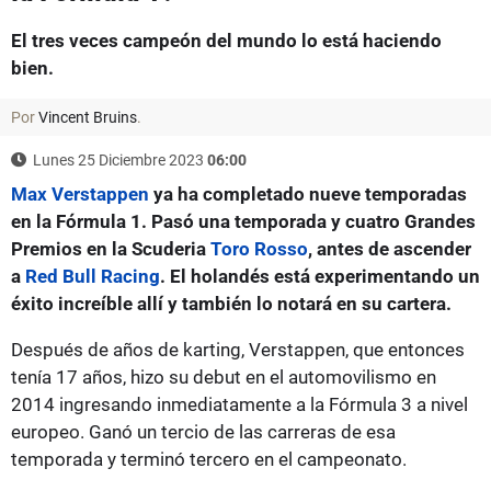
El tres veces campeón del mundo lo está haciendo
bien.
Por
Vincent Bruins
.
Lunes 25 Diciembre 2023
06:00
Max Verstappen
ya ha completado nueve temporadas
en la Fórmula 1. Pasó una temporada y cuatro Grandes
Premios en la Scuderia
Toro Rosso
, antes de ascender
a
Red Bull Racing
. El holandés está experimentando un
éxito increíble allí y también lo notará en su cartera.
Después de años de karting, Verstappen, que entonces
tenía 17 años, hizo su debut en el automovilismo en
2014 ingresando inmediatamente a la Fórmula 3 a nivel
europeo. Ganó un tercio de las carreras de esa
temporada y terminó tercero en el campeonato.