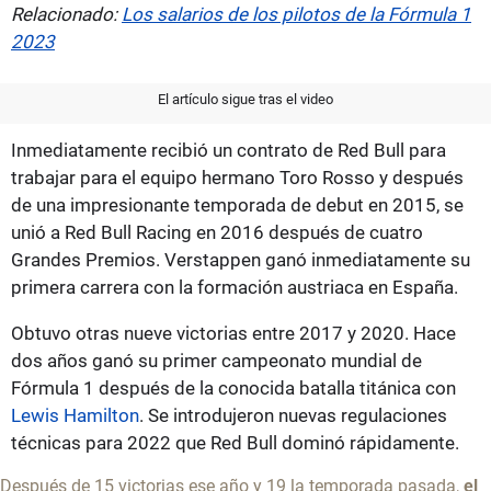
Relacionado:
Los salarios de los pilotos de la Fórmula 1
2023
El artículo sigue tras el video
Inmediatamente recibió un contrato de Red Bull para
trabajar para el equipo hermano Toro Rosso y después
de una impresionante temporada de debut en 2015, se
unió a Red Bull Racing en 2016 después de cuatro
Grandes Premios. Verstappen ganó inmediatamente su
primera carrera con la formación austriaca en España.
Obtuvo otras nueve victorias entre 2017 y 2020. Hace
dos años ganó su primer campeonato mundial de
Fórmula 1 después de la conocida batalla titánica con
Lewis Hamilton
. Se introdujeron nuevas regulaciones
técnicas para 2022 que Red Bull dominó rápidamente.
Después de 15 victorias ese año y 19 la temporada pasada,
el