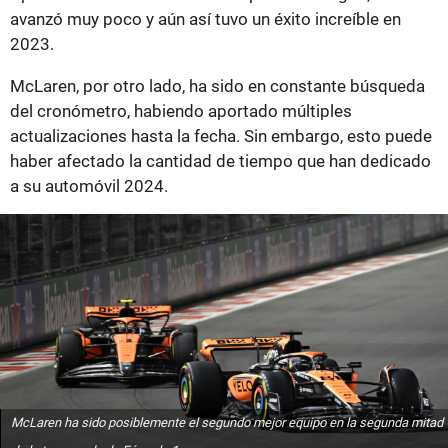
avanzó muy poco y aún así tuvo un éxito increíble en
2023.
McLaren, por otro lado, ha sido en constante búsqueda
del cronómetro, habiendo aportado múltiples
actualizaciones hasta la fecha. Sin embargo, esto puede
haber afectado la cantidad de tiempo que han dedicado
a su automóvil 2024.
McLaren ha sido posiblemente el segundo mejor equipo en la segunda mitad