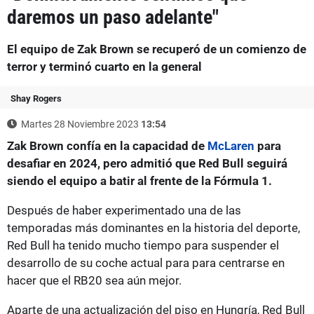
daremos un paso adelante"
El equipo de Zak Brown se recuperó de un comienzo de
terror y terminó cuarto en la general
Shay Rogers
Martes 28 Noviembre 2023
13:54
Zak Brown confía en la capacidad de
McLaren
para
desafiar en 2024, pero admitió que Red Bull seguirá
siendo el equipo a batir al frente de la Fórmula 1.
Después de haber experimentado una de las
temporadas más dominantes en la historia del deporte,
Red Bull ha tenido mucho tiempo para suspender el
desarrollo de su coche actual para para centrarse en
hacer que el RB20 sea aún mejor.
Aparte de una actualización del piso en Hungría, Red Bull