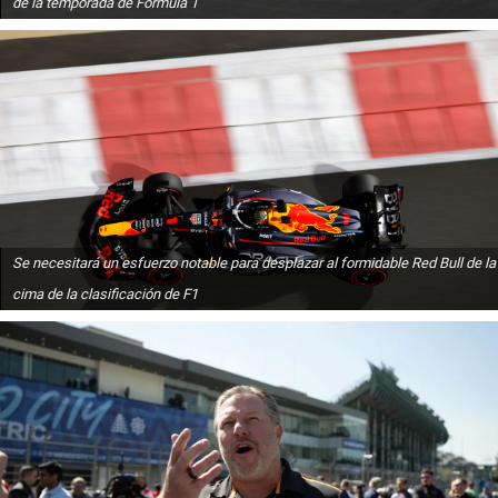
de la temporada de Fórmula 1
Se necesitará un esfuerzo notable para desplazar al formidable Red Bull de la
cima de la clasificación de F1