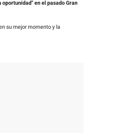
a oportunidad" en el pasado Gran
 en su mejor momento y la