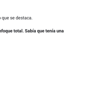
o que se destaca.
nfoque total. Sabía que tenía una