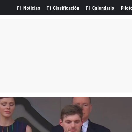
F1 Noticias
F1 Clasificación
F1 Calendario
Pilot