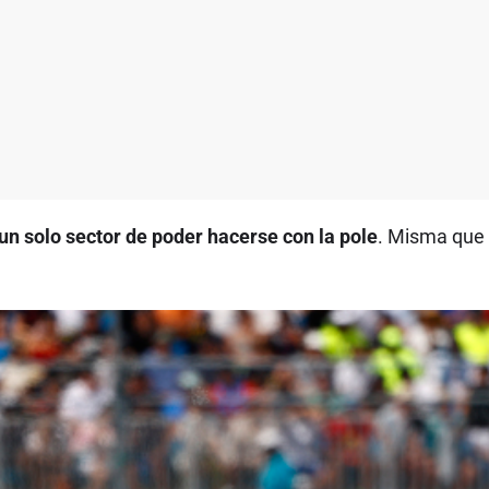
un solo sector de poder hacerse con la pole
. Misma que 