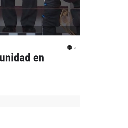
tunidad en