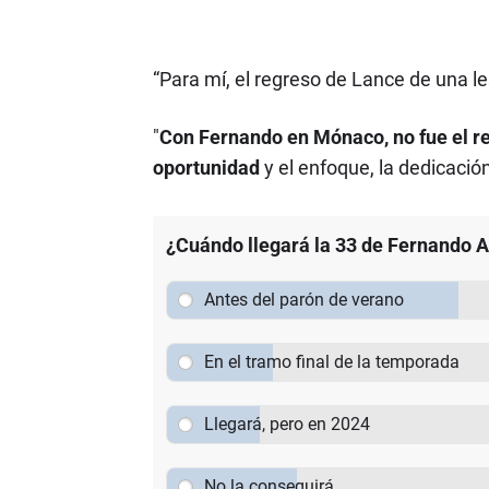
“Para mí, el regreso de Lance de una l
"
Con Fernando en Mónaco, no fue el ren
oportunidad
y el enfoque, la dedicación
¿Cuándo llegará la 33 de Fernando 
Antes del parón de verano
En el tramo final de la temporada
Llegará, pero en 2024
No la conseguirá