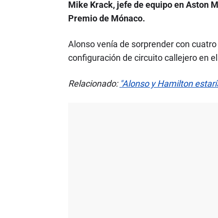
Mike Krack, jefe de equipo en Aston M
Premio de Mónaco.
Alonso venía de sorprender con cuatro
configuración de circuito callejero en 
Relacionado:
"Alonso y Hamilton estar