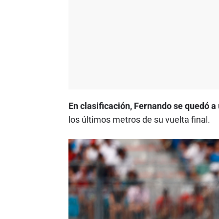
En clasificación, Fernando se quedó a 
los últimos metros de su vuelta final.