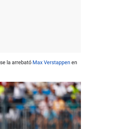
se la arrebató
Max Verstappen
en