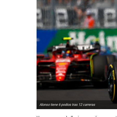
Alonso tiene 6 podios tras 12 carreras