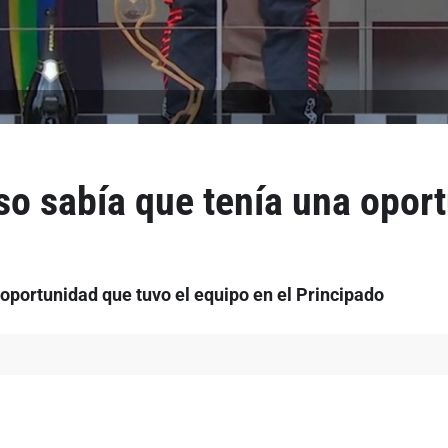
so sabía que tenía una opor
 oportunidad que tuvo el equipo en el Principado