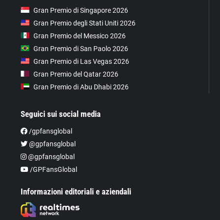
Gran Premio di Singapore 2026
Gran Premio degli Stati Uniti 2026
Gran Premio del Messico 2026
Gran Premio di San Paolo 2026
Gran Premio di Las Vegas 2026
Gran Premio del Qatar 2026
Gran Premio di Abu Dhabi 2026
Seguici sui social media
/gpfansglobal
@gpfansglobal
@gpfansglobal
/GPFansGlobal
Informazioni editoriali e aziendali