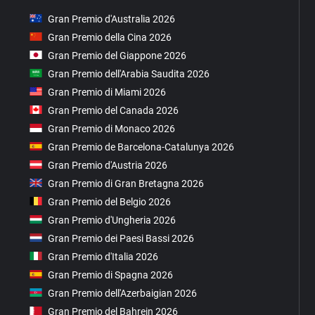
Gran Premio d'Australia 2026
Gran Premio della Cina 2026
Gran Premio del Giappone 2026
Gran Premio dell'Arabia Saudita 2026
Gran Premio di Miami 2026
Gran Premio del Canada 2026
Gran Premio di Monaco 2026
Gran Premio de Barcelona-Catalunya 2026
Gran Premio d'Austria 2026
Gran Premio di Gran Bretagna 2026
Gran Premio del Belgio 2026
Gran Premio d'Ungheria 2026
Gran Premio dei Paesi Bassi 2026
Gran Premio d'Italia 2026
Gran Premio di Spagna 2026
Gran Premio dell'Azerbaigian 2026
Gran Premio del Bahrein 2026