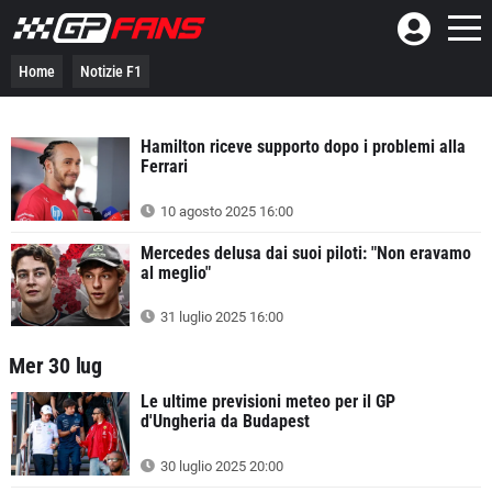
Home
Notizie F1
Hamilton riceve supporto dopo i problemi alla
Ferrari
10 agosto 2025 16:00
Mercedes delusa dai suoi piloti: "Non eravamo
al meglio"
31 luglio 2025 16:00
Mer 30 lug
Le ultime previsioni meteo per il GP
d'Ungheria da Budapest
30 luglio 2025 20:00