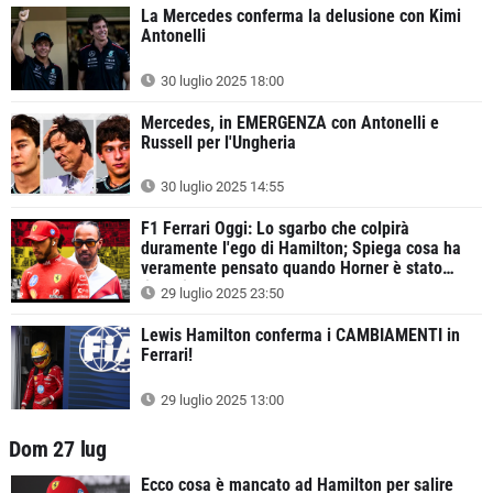
La Mercedes conferma la delusione con Kimi
Antonelli
30 luglio 2025 18:00
Mercedes, in EMERGENZA con Antonelli e
Russell per l'Ungheria
30 luglio 2025 14:55
F1 Ferrari Oggi: Lo sgarbo che colpirà
duramente l'ego di Hamilton; Spiega cosa ha
veramente pensato quando Horner è stato
licenziato
29 luglio 2025 23:50
Lewis Hamilton conferma i CAMBIAMENTI in
Ferrari!
29 luglio 2025 13:00
Dom 27 lug
Ecco cosa è mancato ad Hamilton per salire