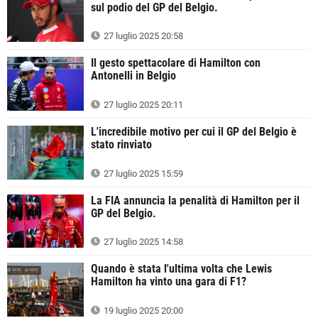
sul podio del GP del Belgio.
27 luglio 2025 20:58
Il gesto spettacolare di Hamilton con
Antonelli in Belgio
27 luglio 2025 20:11
L'incredibile motivo per cui il GP del Belgio è
stato rinviato
27 luglio 2025 15:59
La FIA annuncia la penalità di Hamilton per il
GP del Belgio.
27 luglio 2025 14:58
Quando è stata l'ultima volta che Lewis
Hamilton ha vinto una gara di F1?
19 luglio 2025 20:00