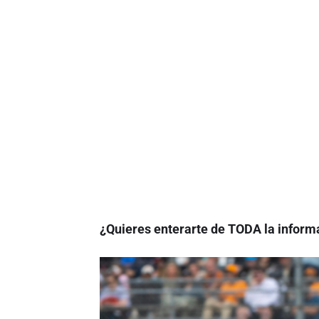
¿Quieres enterarte de TODA la informa