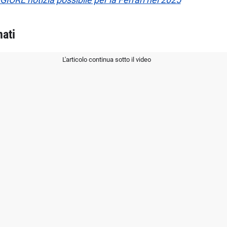
nati
L'articolo continua sotto il video