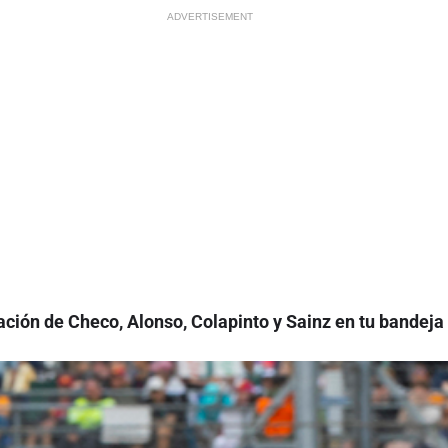
ADVERTISEMENT
ción de Checo, Alonso, Colapinto y Sainz en tu bandeja