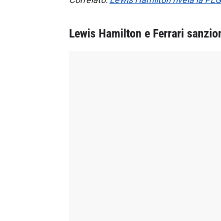
Lewis Hamilton e Ferrari sanzio