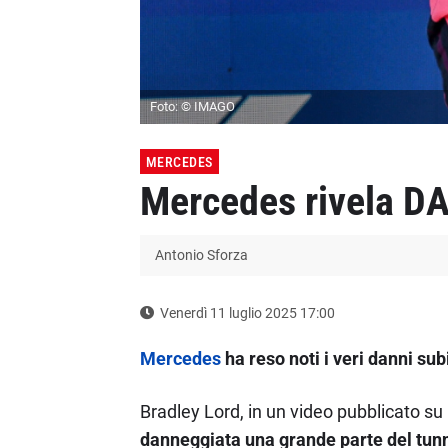
Foto: © IMAGO
MERCEDES
Mercedes rivela DA
Antonio Sforza
Venerdì 11 luglio 2025 17:00
Mercedes
ha reso noti i veri danni su
Bradley Lord, in un video pubblicato su
danneggiata una grande parte del tunnel