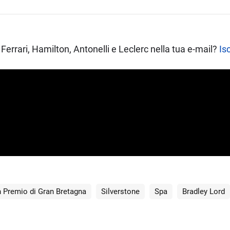
Ferrari, Hamilton, Antonelli e Leclerc nella tua e-mail?
Isc
 Premio di Gran Bretagna
Silverstone
Spa
Bradley Lord