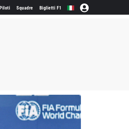
Piloti
Squadre
Biglietti F1