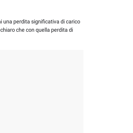
 una perdita significativa di carico
chiaro che con quella perdita di