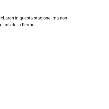
McLaren in questa stagione, ma non
anti della Ferrari.