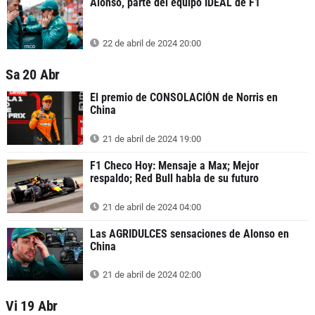
Alonso, parte del equipo IDEAL de F1
22 de abril de 2024 20:00
Sa 20 Abr
El premio de CONSOLACIÓN de Norris en
China
21 de abril de 2024 19:00
F1 Checo Hoy: Mensaje a Max; Mejor
respaldo; Red Bull habla de su futuro
21 de abril de 2024 04:00
Las AGRIDULCES sensaciones de Alonso en
China
21 de abril de 2024 02:00
Vi 19 Abr