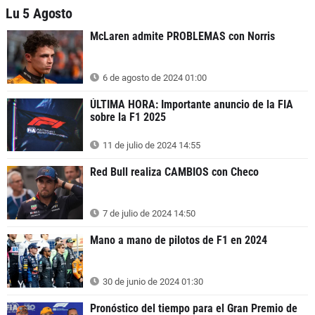
Lu 5 Agosto
McLaren admite PROBLEMAS con Norris
6 de agosto de 2024 01:00
ÚLTIMA HORA: Importante anuncio de la FIA
sobre la F1 2025
11 de julio de 2024 14:55
Red Bull realiza CAMBIOS con Checo
7 de julio de 2024 14:50
Mano a mano de pilotos de F1 en 2024
30 de junio de 2024 01:30
Pronóstico del tiempo para el Gran Premio de