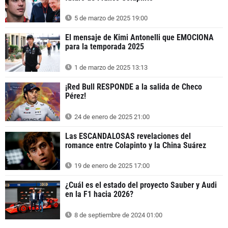
5 de marzo de 2025 19:00
El mensaje de Kimi Antonelli que EMOCIONA
para la temporada 2025
1 de marzo de 2025 13:13
¡Red Bull RESPONDE a la salida de Checo
Pérez!
24 de enero de 2025 21:00
Las ESCANDALOSAS revelaciones del
romance entre Colapinto y la China Suárez
19 de enero de 2025 17:00
¿Cuál es el estado del proyecto Sauber y Audi
en la F1 hacia 2026?
8 de septiembre de 2024 01:00