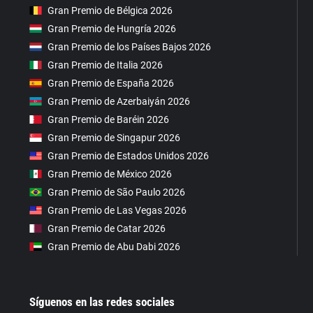
Gran Premio de Bélgica 2026
Gran Premio de Hungría 2026
Gran Premio de los Países Bajos 2026
Gran Premio de Italia 2026
Gran Premio de España 2026
Gran Premio de Azerbaiyán 2026
Gran Premio de Baréin 2026
Gran Premio de Singapur 2026
Gran Premio de Estados Unidos 2026
Gran Premio de México 2026
Gran Premio de São Paulo 2026
Gran Premio de Las Vegas 2026
Gran Premio de Catar 2026
Gran Premio de Abu Dabi 2026
Síguenos en las redes sociales