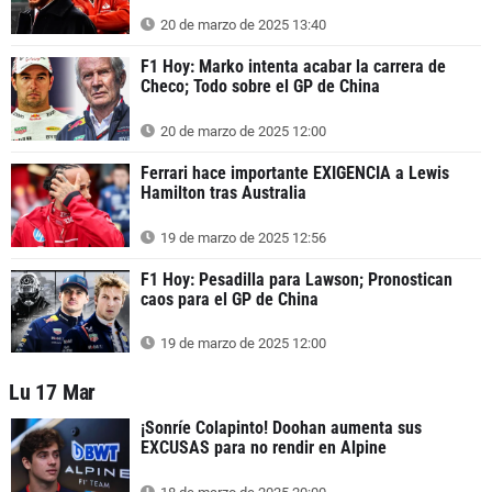
20 de marzo de 2025 13:40
F1 Hoy: Marko intenta acabar la carrera de
Checo; Todo sobre el GP de China
20 de marzo de 2025 12:00
Ferrari hace importante EXIGENCIA a Lewis
Hamilton tras Australia
19 de marzo de 2025 12:56
F1 Hoy: Pesadilla para Lawson; Pronostican
caos para el GP de China
19 de marzo de 2025 12:00
Lu 17 Mar
¡Sonríe Colapinto! Doohan aumenta sus
EXCUSAS para no rendir en Alpine