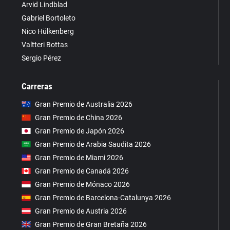
Arvid Lindblad
Gabriel Bortoleto
Nico Hülkenberg
Valtteri Bottas
Sergio Pérez
Carreras
Gran Premio de Australia 2026
Gran Premio de China 2026
Gran Premio de Japón 2026
Gran Premio de Arabia Saudita 2026
Gran Premio de Miami 2026
Gran Premio de Canadá 2026
Gran Premio de Mónaco 2026
Gran Premio de Barcelona-Catalunya 2026
Gran Premio de Austria 2026
Gran Premio de Gran Bretaña 2026