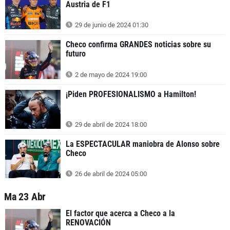
Austria de F1
29 de junio de 2024 01:30
Checo confirma GRANDES noticias sobre su
futuro
2 de mayo de 2024 19:00
¡Piden PROFESIONALISMO a Hamilton!
29 de abril de 2024 18:00
La ESPECTACULAR maniobra de Alonso sobre
Checo
26 de abril de 2024 05:00
Ma 23 Abr
El factor que acerca a Checo a la
RENOVACIÓN