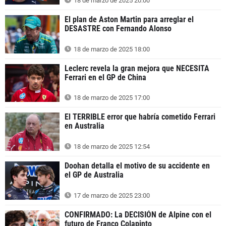
18 de marzo de 2025 20:00
El plan de Aston Martin para arreglar el
DESASTRE con Fernando Alonso
18 de marzo de 2025 18:00
Leclerc revela la gran mejora que NECESITA
Ferrari en el GP de China
18 de marzo de 2025 17:00
El TERRIBLE error que habría cometido Ferrari
en Australia
18 de marzo de 2025 12:54
Doohan detalla el motivo de su accidente en
el GP de Australia
17 de marzo de 2025 23:00
CONFIRMADO: La DECISIÓN de Alpine con el
futuro de Franco Colapinto