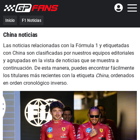
Inicio
F1 Noticias
China noticias
Las noticias relacionadas con la Fórmula 1 y etiquetadas
con China son clasificadas por nuestros equipos editoriales
y agrupadas en la vista de noticias que se muestra a
continuación. De esta manera, puedes encontrar fácilmente
los titulares más recientes con la etiqueta
China
, ordenados
en orden cronológico inverso.