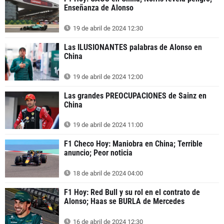
Enseñanza de Alonso
19 de abril de 2024 12:30
Las ILUSIONANTES palabras de Alonso en
China
19 de abril de 2024 12:00
Las grandes PREOCUPACIONES de Sainz en
China
19 de abril de 2024 11:00
F1 Checo Hoy: Maniobra en China; Terrible
anuncio; Peor noticia
18 de abril de 2024 04:00
F1 Hoy: Red Bull y su rol en el contrato de
Alonso; Haas se BURLA de Mercedes
16 de abril de 2024 12:30