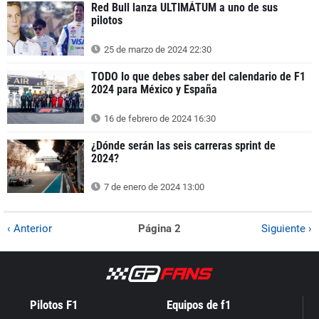
Red Bull lanza ULTIMÁTUM a uno de sus
pilotos
25 de marzo de 2024 22:30
TODO lo que debes saber del calendario de F1
2024 para México y España
16 de febrero de 2024 16:30
¿Dónde serán las seis carreras sprint de
2024?
7 de enero de 2024 13:00
‹ Anterior
Página 2
Siguiente ›
Pilotos F1
Equipos de f1