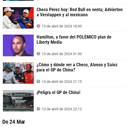
Checo Pérez hoy: Red Bull en venta; Advierten
a Verstappen y al mexicano
15 de abril de 2024 18:00
Hamilton, a favor del POLÉMICO plan de
Liberty Media
15 de abril de 2024 01:30
¿Cómo y dónde ver a Checo, Alonso y Sainz
para el GP de China?
14 de abril de 2024 21:15
¡Peligra el GP de China!
13 de abril de 2024 22:12
Do 24 Mar