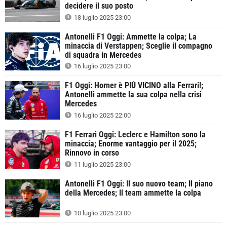
decidere il suo posto
18 luglio 2025 23:00
Antonelli F1 Oggi: Ammette la colpa; La
minaccia di Verstappen; Sceglie il compagno
di squadra in Mercedes
16 luglio 2025 23:00
F1 Oggi: Horner è PIÙ VICINO alla Ferrari!;
Antonelli ammette la sua colpa nella crisi
Mercedes
16 luglio 2025 22:00
F1 Ferrari Oggi: Leclerc e Hamilton sono la
minaccia; Enorme vantaggio per il 2025;
Rinnovo in corso
11 luglio 2025 23:00
Antonelli F1 Oggi: Il suo nuovo team; Il piano
della Mercedes; Il team ammette la colpa
10 luglio 2025 23:00