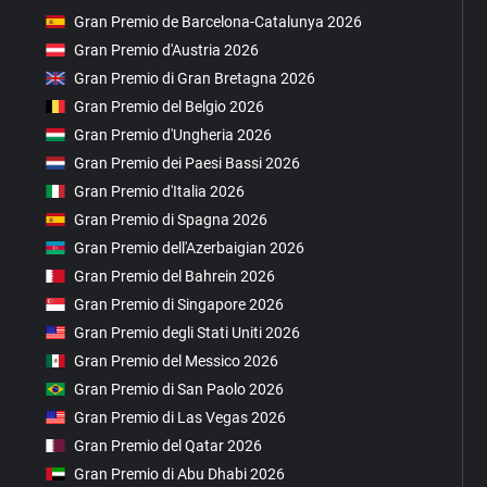
Gran Premio de Barcelona-Catalunya 2026
Gran Premio d'Austria 2026
Gran Premio di Gran Bretagna 2026
Gran Premio del Belgio 2026
Gran Premio d'Ungheria 2026
Gran Premio dei Paesi Bassi 2026
Gran Premio d'Italia 2026
Gran Premio di Spagna 2026
Gran Premio dell'Azerbaigian 2026
Gran Premio del Bahrein 2026
Gran Premio di Singapore 2026
Gran Premio degli Stati Uniti 2026
Gran Premio del Messico 2026
Gran Premio di San Paolo 2026
Gran Premio di Las Vegas 2026
Gran Premio del Qatar 2026
Gran Premio di Abu Dhabi 2026