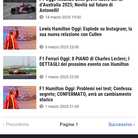
d’Australia 2025; Novità sul futuro di
Antonelli!
14 marzo 2025 19:00
Lewis Hamilton Oggi: Esplode su Instagram; la
sua nuova relazione con Cullen
5 marzo 2025 23:00
F1 Ferrari Oggi: Il PIANO di Charles Leclerc; I
DETTAGLI del prossimo evento con Hamilton
1 marzo 2025 22:00
F1 Hamilton Oggi: Problemi nei test; Confessa
segreto; CONFERMATO, avrà un cambiamento
storico
1 marzo 2025 21:00
‹ Precedente
Pagina 1
Successivo ›