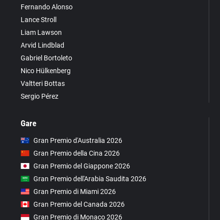
Fernando Alonso
Lance Stroll
Liam Lawson
Arvid Lindblad
Gabriel Bortoleto
Nico Hülkenberg
Valtteri Bottas
Sergio Pérez
Gare
Gran Premio d'Australia 2026
Gran Premio della Cina 2026
Gran Premio del Giappone 2026
Gran Premio dell'Arabia Saudita 2026
Gran Premio di Miami 2026
Gran Premio del Canada 2026
Gran Premio di Monaco 2026