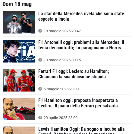
Dom 18 mag
La star della Mercedes rivela che sono state
esposte a Imola
18 maggio 2025 20:47
F1 Antonelli oggi: problemi alla Mercedes; Il
tema dei contratti; Lo paragonano a Norris
10 maggio 2025 00:15
Ferrari F1 oggi: Leclerc su Hamilton;
Chiamano la sua decisione stupida
6 maggio 2025 23:00
F1 Hamilton oggi: proposta inaspettata a
Leclerc; Il piano della Ferrari per salvarla
29 aprile 2025 23:00
Lewis Hamilton Oggi: Da sogno a incubo alla