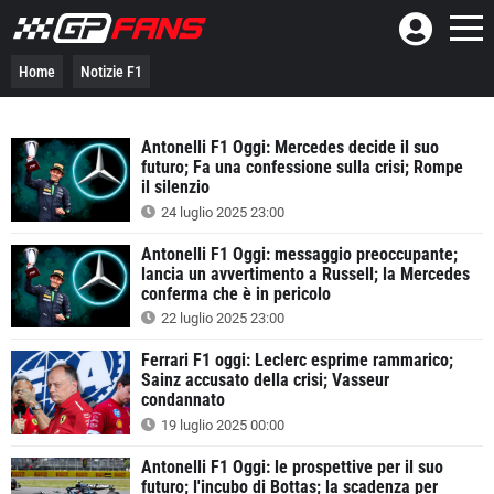
Home
Notizie F1
Antonelli F1 Oggi: Mercedes decide il suo
futuro; Fa una confessione sulla crisi; Rompe
il silenzio
24 luglio 2025 23:00
Antonelli F1 Oggi: messaggio preoccupante;
lancia un avvertimento a Russell; la Mercedes
conferma che è in pericolo
22 luglio 2025 23:00
Ferrari F1 oggi: Leclerc esprime rammarico;
Sainz accusato della crisi; Vasseur
condannato
19 luglio 2025 00:00
Antonelli F1 Oggi: le prospettive per il suo
futuro; l'incubo di Bottas; la scadenza per