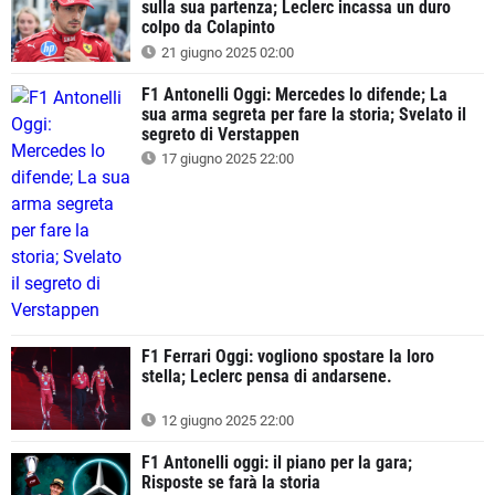
sulla sua partenza; Leclerc incassa un duro
colpo da Colapinto
21 giugno 2025 02:00
F1 Antonelli Oggi: Mercedes lo difende; La
sua arma segreta per fare la storia; Svelato il
segreto di Verstappen
17 giugno 2025 22:00
F1 Ferrari Oggi: vogliono spostare la loro
stella; Leclerc pensa di andarsene.
12 giugno 2025 22:00
F1 Antonelli oggi: il piano per la gara;
Risposte se farà la storia