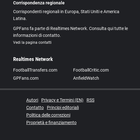
Corrispondenza regionale
Corrispondenti regionali in Europa, Stati Uniti e America
Latina.
GPFans fa parte di Realtimes Network. Consulta qui tutte le
informazioni di contatto.
Vedi la pagina contatti
Realtimes Network
FootballTransfers.com
FootballCritic.com
GPFans.com
AnfieldWatch
Autori
Privacy e Termini (EN)
RSS
Contatto
Principi editoriali
Politica delle correzioni
Proprietà e finanziamento