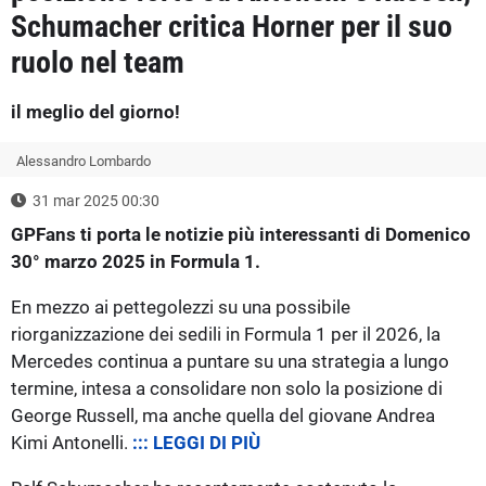
Schumacher critica Horner per il suo
ruolo nel team
il meglio del giorno!
Alessandro Lombardo
31 mar 2025 00:30
GPFans ti porta le notizie più interessanti di Domenico
30° marzo 2025 in Formula 1.
En mezzo ai pettegolezzi su una possibile
riorganizzazione dei sedili in Formula 1 per il 2026, la
Mercedes continua a puntare su una strategia a lungo
termine, intesa a consolidare non solo la posizione di
George Russell, ma anche quella del giovane Andrea
Kimi Antonelli.
::: LEGGI DI PIÙ