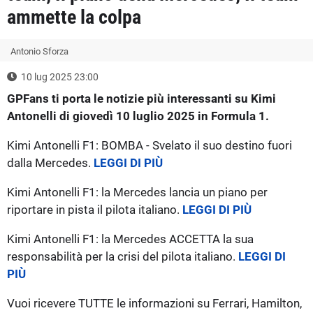
ammette la colpa
Antonio Sforza
10 lug 2025 23:00
GPFans ti porta le notizie più interessanti su Kimi
Antonelli di giovedì 10 luglio 2025 in Formula 1.
Kimi Antonelli F1: BOMBA - Svelato il suo destino fuori
dalla Mercedes.
LEGGI DI PIÙ
Kimi Antonelli F1: la Mercedes lancia un piano per
riportare in pista il pilota italiano.
LEGGI DI PIÙ
Kimi Antonelli F1: la Mercedes ACCETTA la sua
responsabilità per la crisi del pilota italiano.
LEGGI DI
PIÙ
Vuoi ricevere TUTTE le informazioni su Ferrari, Hamilton,