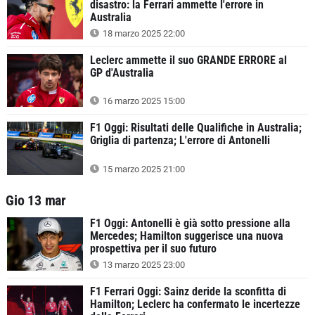
disastro: la Ferrari ammette l'errore in
Australia
18 marzo 2025 22:00
Leclerc ammette il suo GRANDE ERRORE al
GP d'Australia
16 marzo 2025 15:00
F1 Oggi: Risultati delle Qualifiche in Australia;
Griglia di partenza; L'errore di Antonelli
15 marzo 2025 21:00
Gio 13 mar
F1 Oggi: Antonelli è già sotto pressione alla
Mercedes; Hamilton suggerisce una nuova
prospettiva per il suo futuro
13 marzo 2025 23:00
F1 Ferrari Oggi: Sainz deride la sconfitta di
Hamilton; Leclerc ha confermato le incertezze