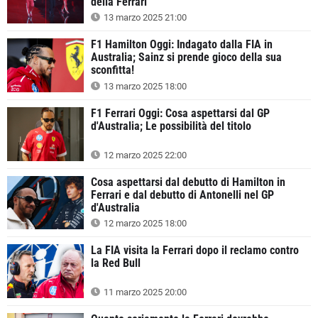
della Ferrari
13 marzo 2025 21:00
F1 Hamilton Oggi: Indagato dalla FIA in
Australia; Sainz si prende gioco della sua
sconfitta!
13 marzo 2025 18:00
F1 Ferrari Oggi: Cosa aspettarsi dal GP
d'Australia; Le possibilità del titolo
12 marzo 2025 22:00
Cosa aspettarsi dal debutto di Hamilton in
Ferrari e dal debutto di Antonelli nel GP
d'Australia
12 marzo 2025 18:00
La FIA visita la Ferrari dopo il reclamo contro
la Red Bull
11 marzo 2025 20:00