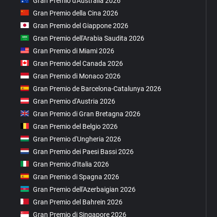
Gran Premio d'Australia 2026
Gran Premio della Cina 2026
Gran Premio del Giappone 2026
Gran Premio dell'Arabia Saudita 2026
Gran Premio di Miami 2026
Gran Premio del Canada 2026
Gran Premio di Monaco 2026
Gran Premio de Barcelona-Catalunya 2026
Gran Premio d'Austria 2026
Gran Premio di Gran Bretagna 2026
Gran Premio del Belgio 2026
Gran Premio d'Ungheria 2026
Gran Premio dei Paesi Bassi 2026
Gran Premio d'Italia 2026
Gran Premio di Spagna 2026
Gran Premio dell'Azerbaigian 2026
Gran Premio del Bahrein 2026
Gran Premio di Singapore 2026