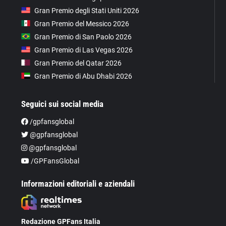
Gran Premio degli Stati Uniti 2026
Gran Premio del Messico 2026
Gran Premio di San Paolo 2026
Gran Premio di Las Vegas 2026
Gran Premio del Qatar 2026
Gran Premio di Abu Dhabi 2026
Seguici sui social media
/gpfansglobal
@gpfansglobal
@gpfansglobal
/GPFansGlobal
Informazioni editoriali e aziendali
Redazione GPFans Italia