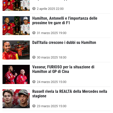
2 aprile 2025 22:00
Hamilton, Antonelli e l'importanza delle
prossime tre gare di F1
31 marzo 2025 19:00
Dall'Italia crescono i dubbi su Hamilton
30 marzo 2025 18:00
Vasseur, FURIOSO per la situazione di
Hamilton al GP di Cina
24 marzo 2025 15:00
Russell rivela la REALTÀ della Mercedes nella
stagione
23 marzo 2025 15:00