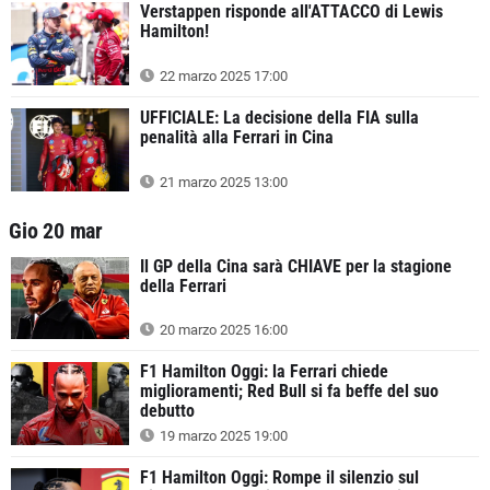
Verstappen risponde all'ATTACCO di Lewis
Hamilton!
22 marzo 2025 17:00
UFFICIALE: La decisione della FIA sulla
penalità alla Ferrari in Cina
21 marzo 2025 13:00
Gio 20 mar
Il GP della Cina sarà CHIAVE per la stagione
della Ferrari
20 marzo 2025 16:00
F1 Hamilton Oggi: la Ferrari chiede
miglioramenti; Red Bull si fa beffe del suo
debutto
19 marzo 2025 19:00
F1 Hamilton Oggi: Rompe il silenzio sul