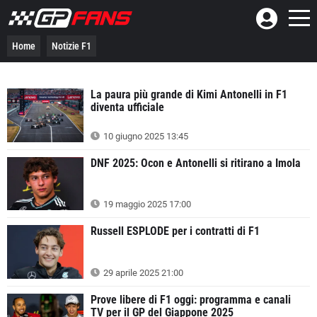
Home
Notizie F1
La paura più grande di Kimi Antonelli in F1
diventa ufficiale
10 giugno 2025 13:45
DNF 2025: Ocon e Antonelli si ritirano a Imola
19 maggio 2025 17:00
Russell ESPLODE per i contratti di F1
29 aprile 2025 21:00
Prove libere di F1 oggi: programma e canali
TV per il GP del Giappone 2025