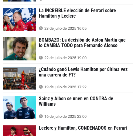
La INCREÍBLE elección de Ferrari sobre
Hamilton y Leclerc
23 de julio de 2025 16:05
BOMBAZO: La decisión de Aston Martin que
lo CAMBIA TODO para Fernando Alonso
22 de julio de 2025 19:00
¿Cuándo ganó Lewis Hamilton por última vez
una carrera de F1?
19 de julio de 2025 17:22
Sainz y Albon se unen en CONTRA de
Williams
16 de julio de 2025 22:00
Leclerc y Hamilton, CONDENADOS en Ferrari