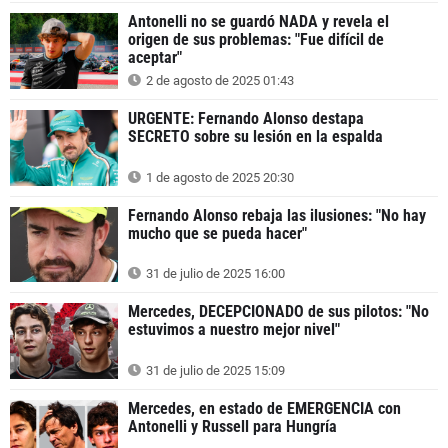
Antonelli no se guardó NADA y revela el
origen de sus problemas: "Fue difícil de
aceptar"
2 de agosto de 2025 01:43
URGENTE: Fernando Alonso destapa
SECRETO sobre su lesión en la espalda
1 de agosto de 2025 20:30
Fernando Alonso rebaja las ilusiones: "No hay
mucho que se pueda hacer"
31 de julio de 2025 16:00
Mercedes, DECEPCIONADO de sus pilotos: "No
estuvimos a nuestro mejor nivel"
31 de julio de 2025 15:09
Mercedes, en estado de EMERGENCIA con
Antonelli y Russell para Hungría