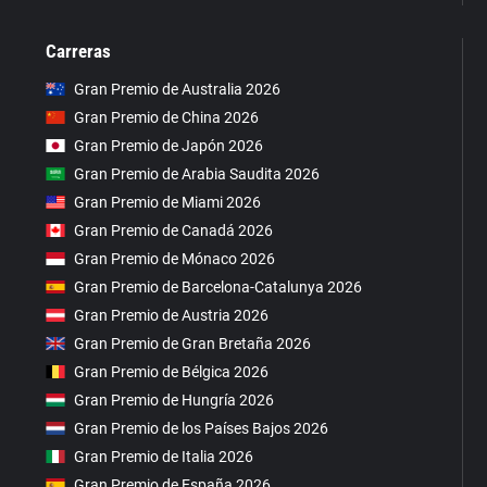
Carreras
Gran Premio de Australia 2026
Gran Premio de China 2026
Gran Premio de Japón 2026
Gran Premio de Arabia Saudita 2026
Gran Premio de Miami 2026
Gran Premio de Canadá 2026
Gran Premio de Mónaco 2026
Gran Premio de Barcelona-Catalunya 2026
Gran Premio de Austria 2026
Gran Premio de Gran Bretaña 2026
Gran Premio de Bélgica 2026
Gran Premio de Hungría 2026
Gran Premio de los Países Bajos 2026
Gran Premio de Italia 2026
Gran Premio de España 2026