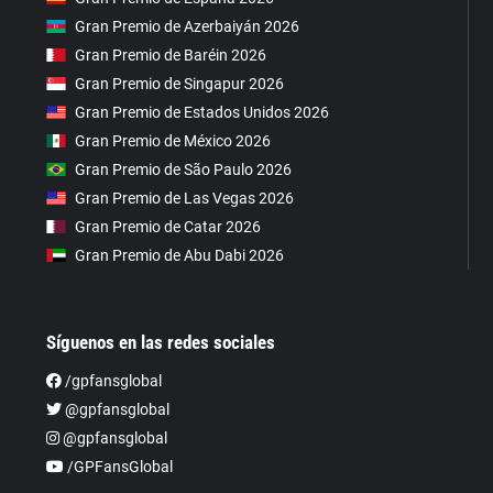
Gran Premio de Azerbaiyán 2026
Gran Premio de Baréin 2026
Gran Premio de Singapur 2026
Gran Premio de Estados Unidos 2026
Gran Premio de México 2026
Gran Premio de São Paulo 2026
Gran Premio de Las Vegas 2026
Gran Premio de Catar 2026
Gran Premio de Abu Dabi 2026
Síguenos en las redes sociales
/gpfansglobal
@gpfansglobal
@gpfansglobal
/GPFansGlobal