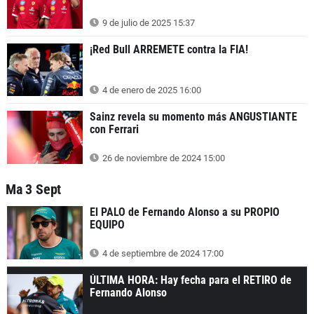
9 de julio de 2025 15:37
¡Red Bull ARREMETE contra la FIA!
4 de enero de 2025 16:00
Sainz revela su momento más ANGUSTIANTE
con Ferrari
26 de noviembre de 2024 15:00
Ma 3 Sept
El PALO de Fernando Alonso a su PROPIO
EQUIPO
4 de septiembre de 2024 17:00
ÚLTIMA HORA: Hay fecha para el RETIRO de
Fernando Alonso