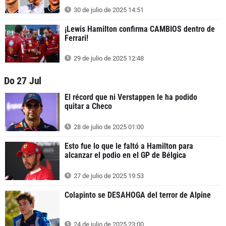
30 de julio de 2025 14:51
¡Lewis Hamilton confirma CAMBIOS dentro de
Ferrari!
29 de julio de 2025 12:48
Do 27 Jul
El récord que ni Verstappen le ha podido
quitar a Checo
28 de julio de 2025 01:00
Esto fue lo que le faltó a Hamilton para
alcanzar el podio en el GP de Bélgica
27 de julio de 2025 19:53
Colapinto se DESAHOGA del terror de Alpine
24 de julio de 2025 23:00