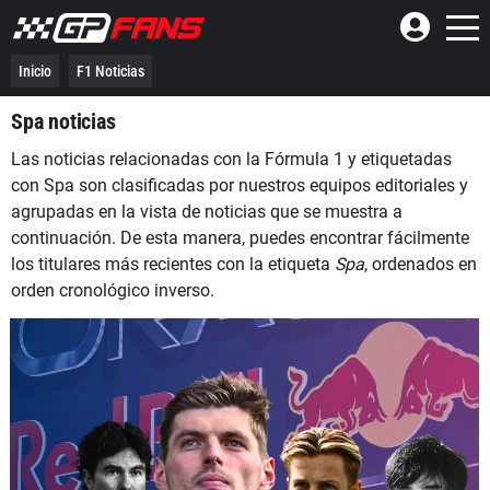
Inicio
F1 Noticias
Spa noticias
Las noticias relacionadas con la Fórmula 1 y etiquetadas
con Spa son clasificadas por nuestros equipos editoriales y
agrupadas en la vista de noticias que se muestra a
continuación. De esta manera, puedes encontrar fácilmente
los titulares más recientes con la etiqueta
Spa
, ordenados en
orden cronológico inverso.