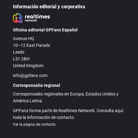
Información editorial y corporativa
Oficina editorial GPFans Español
Avenue HQ
10–12 East Parade
Leeds
LS1 2BH
United Kingdom
info@gpfans.com
Corresponsalía regional
Corresponsales regionales en Europa, Estados Unidos y
América Latina.
GPFans forma parte de Realtimes Network. Consulta aquí
toda la información de contacto.
Ver la página de contacto