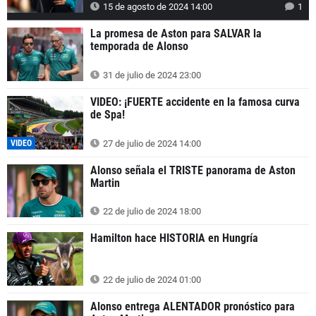
15 de agosto de 2024 14:00
1
La promesa de Aston para SALVAR la
temporada de Alonso
31 de julio de 2024 23:00
VIDEO: ¡FUERTE accidente en la famosa curva
de Spa!
VIDEO
27 de julio de 2024 14:00
Alonso señala el TRISTE panorama de Aston
Martin
22 de julio de 2024 18:00
Hamilton hace HISTORIA en Hungría
22 de julio de 2024 01:00
Alonso entrega ALENTADOR pronóstico para