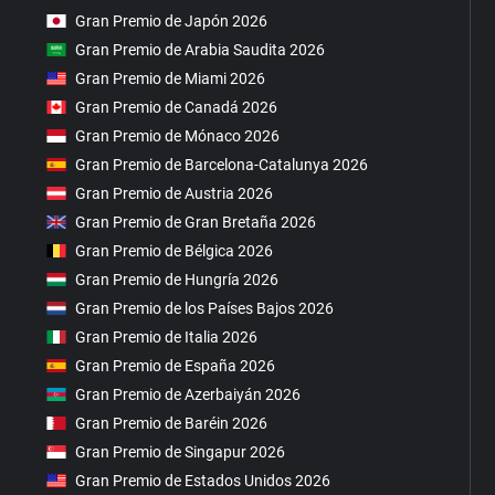
Gran Premio de Japón 2026
Gran Premio de Arabia Saudita 2026
Gran Premio de Miami 2026
Gran Premio de Canadá 2026
Gran Premio de Mónaco 2026
Gran Premio de Barcelona-Catalunya 2026
Gran Premio de Austria 2026
Gran Premio de Gran Bretaña 2026
Gran Premio de Bélgica 2026
Gran Premio de Hungría 2026
Gran Premio de los Países Bajos 2026
Gran Premio de Italia 2026
Gran Premio de España 2026
Gran Premio de Azerbaiyán 2026
Gran Premio de Baréin 2026
Gran Premio de Singapur 2026
Gran Premio de Estados Unidos 2026