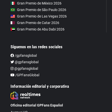
Gran Premio de México 2026
Gran Premio de São Paulo 2026
Gran Premio de Las Vegas 2026
Gran Premio de Catar 2026
Gran Premio de Abu Dabi 2026
Síguenos en las redes sociales
/gpfansglobal
@gpfansglobal
@gpfansglobal
/GPFansGlobal
Información editorial y corporativa
Oficina editorial GPFans Español