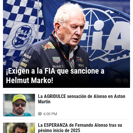
¡Exigen a la FIA que sancione a
Helmut Marko!
La AGRIDULCE sensación de Alonso en Aston
Martin
6:00 PM
La ESPERANZA de Fernando Alonso tras su
pésimo inicio de 2025