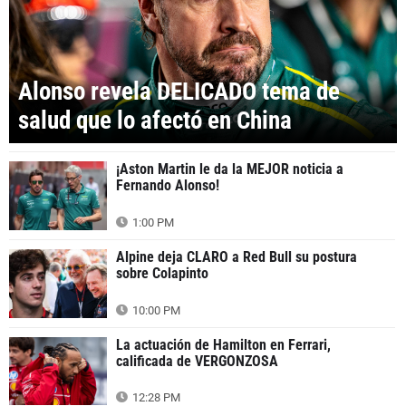
Alonso revela DELICADO tema de
salud que lo afectó en China
¡Aston Martin le da la MEJOR noticia a
Fernando Alonso!
1:00 PM
Alpine deja CLARO a Red Bull su postura
sobre Colapinto
10:00 PM
La actuación de Hamilton en Ferrari,
calificada de VERGONZOSA
12:28 PM