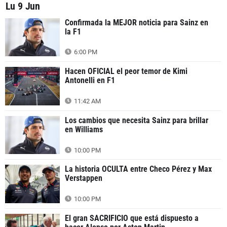
Lu 9 Jun
Confirmada la MEJOR noticia para Sainz en
la F1
6:00 PM
Hacen OFICIAL el peor temor de Kimi
Antonelli en F1
11:42 AM
Los cambios que necesita Sainz para brillar
en Williams
10:00 PM
La historia OCULTA entre Checo Pérez y Max
Verstappen
10:00 PM
El gran SACRIFICIO que está dispuesto a