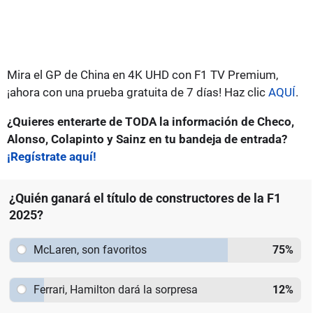
Mira el GP de China en 4K UHD con F1 TV Premium,
¡ahora con una prueba gratuita de 7 días! Haz clic
AQUÍ
.
¿Quieres enterarte de TODA la información de Checo,
Alonso, Colapinto y Sainz en tu bandeja de entrada?
¡Regístrate aquí!
¿Quién ganará el título de constructores de la F1
2025?
McLaren, son favoritos
75
%
Ferrari, Hamilton dará la sorpresa
12
%