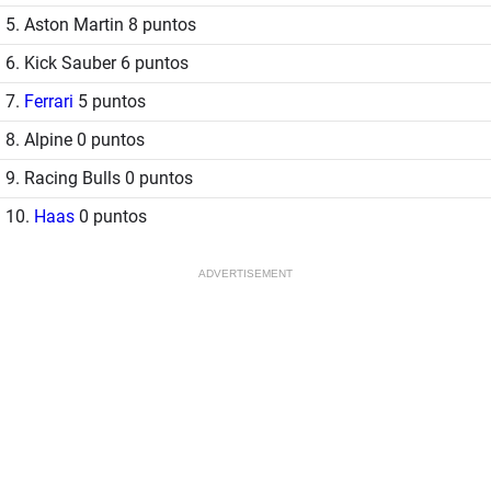
5. Aston Martin 8 puntos
6. Kick Sauber 6 puntos
7.
Ferrari
5 puntos
8. Alpine 0 puntos
9. Racing Bulls 0 puntos
10.
Haas
0 puntos
ADVERTISEMENT