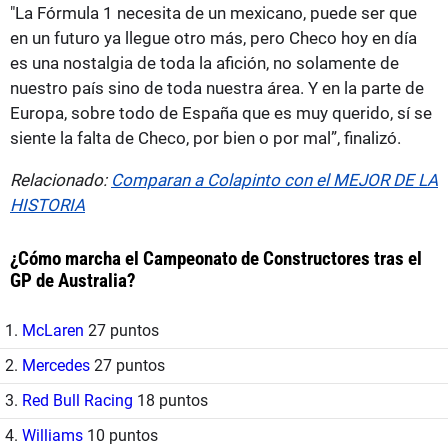
"La Fórmula 1 necesita de un mexicano, puede ser que
en un futuro ya llegue otro más, pero Checo hoy en día
es una nostalgia de toda la afición, no solamente de
nuestro país sino de toda nuestra área. Y en la parte de
Europa, sobre todo de España que es muy querido, sí se
siente la falta de Checo, por bien o por mal”, finalizó.
Relacionado:
Comparan a Colapinto con el MEJOR DE LA
HISTORIA
¿Cómo marcha el Campeonato de Constructores tras el
GP de Australia?
1.
McLaren
27 puntos
2.
Mercedes
27 puntos
3.
Red Bull Racing
18 puntos
4.
Williams
10 puntos