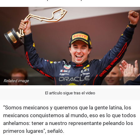
Related image
El artículo sigue tras el video
“Somos mexicanos y queremos que la gente latina, los
mexicanos conquistemos al mundo, eso es lo que todos
anhelamos: tener a nuestro representante peleando los
primeros lugares", señaló.