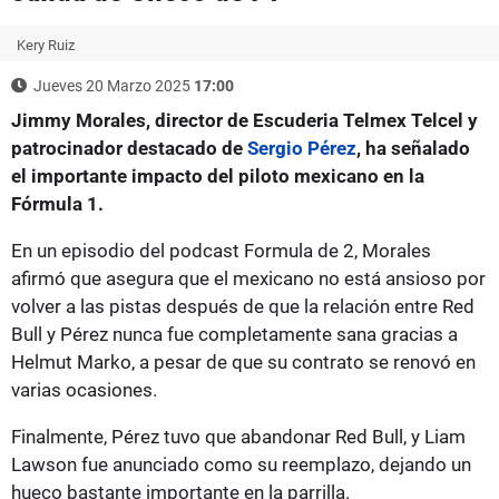
Kery Ruiz
Jueves 20 Marzo 2025
17:00
Jimmy Morales, director de Escuderia Telmex Telcel y
patrocinador destacado de
Sergio Pérez
, ha señalado
el importante impacto del piloto mexicano en la
Fórmula 1.
En un episodio del podcast Formula de 2, Morales
afirmó que asegura que el mexicano no está ansioso por
volver a las pistas después de que la relación entre Red
Bull y Pérez nunca fue completamente sana gracias a
Helmut Marko, a pesar de que su contrato se renovó en
varias ocasiones.
Finalmente, Pérez tuvo que abandonar Red Bull, y Liam
Lawson fue anunciado como su reemplazo, dejando un
hueco bastante importante en la parrilla.