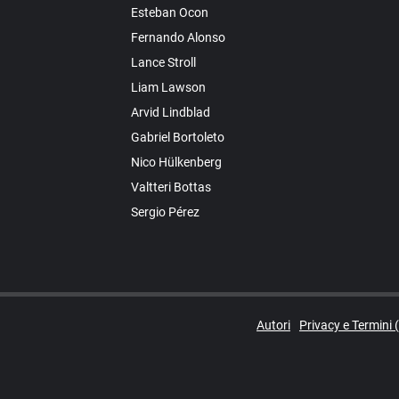
Esteban Ocon
Fernando Alonso
Lance Stroll
Liam Lawson
Arvid Lindblad
Gabriel Bortoleto
Nico Hülkenberg
Valtteri Bottas
Sergio Pérez
Autori
Privacy e Termini 