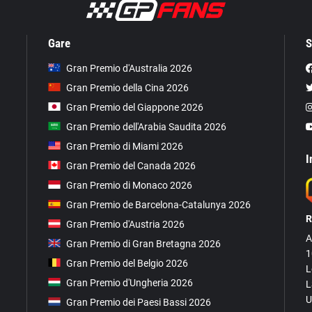
Gare
S
Gran Premio d'Australia 2026
Gran Premio della Cina 2026
Gran Premio del Giappone 2026
Gran Premio dell'Arabia Saudita 2026
Gran Premio di Miami 2026
I
Gran Premio del Canada 2026
Gran Premio di Monaco 2026
Gran Premio de Barcelona-Catalunya 2026
R
Gran Premio d'Austria 2026
A
Gran Premio di Gran Bretagna 2026
1
Gran Premio del Belgio 2026
L
Gran Premio d'Ungheria 2026
L
U
Gran Premio dei Paesi Bassi 2026