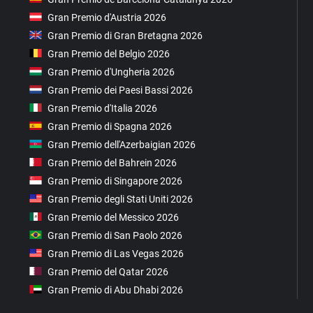
Gran Premio d'Austria 2026
Gran Premio di Gran Bretagna 2026
Gran Premio del Belgio 2026
Gran Premio d'Ungheria 2026
Gran Premio dei Paesi Bassi 2026
Gran Premio d'Italia 2026
Gran Premio di Spagna 2026
Gran Premio dell'Azerbaigian 2026
Gran Premio del Bahrein 2026
Gran Premio di Singapore 2026
Gran Premio degli Stati Uniti 2026
Gran Premio del Messico 2026
Gran Premio di San Paolo 2026
Gran Premio di Las Vegas 2026
Gran Premio del Qatar 2026
Gran Premio di Abu Dhabi 2026