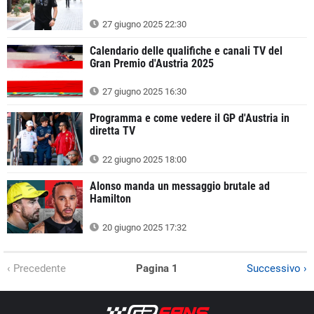
27 giugno 2025 22:30
Calendario delle qualifiche e canali TV del
Gran Premio d'Austria 2025
27 giugno 2025 16:30
Programma e come vedere il GP d'Austria in
diretta TV
22 giugno 2025 18:00
Alonso manda un messaggio brutale ad
Hamilton
20 giugno 2025 17:32
‹ Precedente
Pagina 1
Successivo ›