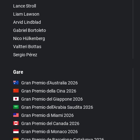
Lance Stroll
Liam Lawson
Arvid Lindblad
Gabriel Bortoleto
Nico Hülkenberg
Valtteri Bottas
Sergio Pérez
Gare
Gran Premio d'Australia 2026
Gran Premio della Cina 2026
Gran Premio del Giappone 2026
Gran Premio dell'Arabia Saudita 2026
Gran Premio di Miami 2026
Gran Premio del Canada 2026
Gran Premio di Monaco 2026
Gran Premio de Barcelona-Catalunya 2026