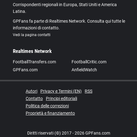
Corrispondenti regionali in Europa, Stati Uniti e America
Latina.
GPFans fa parte di Realtimes Network. Consulta qui tutte le
informazioni di contatto.
Vedi la pagina contatti
Realtimes Network
FootballTransfers.com
FootballCritic.com
GPFans.com
AnfieldWatch
Autori
Privacy e Termini (EN)
RSS
Contatto
Principi editoriali
Politica delle correzioni
Proprietà e finanziamento
Diritti riservati (©) 2017 - 2026 GPFans.com