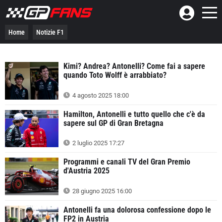
Home
Notizie F1
Kimi? Andrea? Antonelli? Come fai a sapere
quando Toto Wolff è arrabbiato?
4 agosto 2025 18:00
Hamilton, Antonelli e tutto quello che c'è da
sapere sul GP di Gran Bretagna
2 luglio 2025 17:27
Programmi e canali TV del Gran Premio
d'Austria 2025
28 giugno 2025 16:00
Antonelli fa una dolorosa confessione dopo le
FP2 in Austria