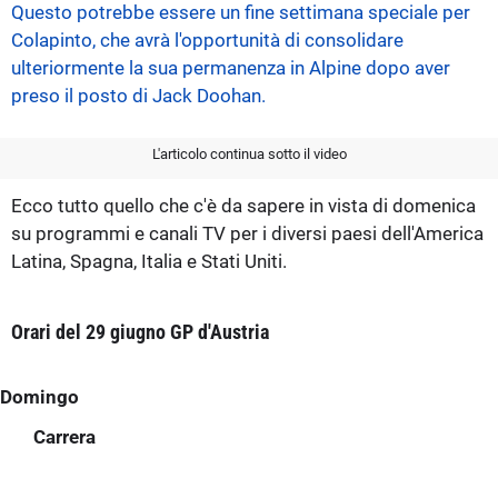
Questo potrebbe essere un fine settimana speciale per
Colapinto, che avrà l'opportunità di consolidare
ulteriormente la sua permanenza in Alpine dopo aver
preso il posto di Jack Doohan.
L'articolo continua sotto il video
Ecco tutto quello che c'è da sapere in vista di domenica
su programmi e canali TV per i diversi paesi dell'America
Latina, Spagna, Italia e Stati Uniti.
Orari del 29 giugno GP d'Austria
Domingo
Carrera