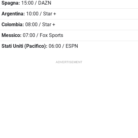
Spagna:
15:00 / DAZN
Argentina:
10:00 / Star +
Colombia:
08:00 / Star +
Messico:
07:00 / Fox Sports
Stati Uniti (Pacifico):
06:00 / ESPN
ADVERTISEMENT