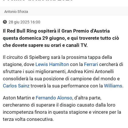
Antonio Sforza
28 giu 2025 16:00
Il Red Bull Ring ospiterà il Gran Premio d'Austria
questa domenica 29 giugno, e qui troverete tutto ciò
che dovete sapere su orari e canali TV.
Il circuito di Spielberg sarà la prossima tappa della
stagione, dove
Lewis Hamilton
con la
Ferrari
cercherà di
sfruttare i suoi miglioramenti, Andrea Kimi Antonelli
consoliderà la sua posizione di campione del mondo e
Carlos Sainz
troverà la sua performance con la
Williams
.
Aston Martin e
Fernando Alonso
, d'altra parte,
cercheranno di superare il disagio causato dalla loro
incompetenza finora in questa stagione e vincere per la
terza volta consecutiva.