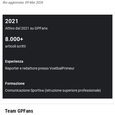
Bio aggiornata: 09 Mar 2026
2021
Attivo dal 2021 su GPFans
8.000+
articoli scritti
Esperienza
Reporter e redattore presso VoetbalPrimeur
Formazione
Comunicazione Sportiva (istruzione superiore professionale)
Team GPFans