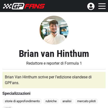
Brian van Hinthum
Redattore e reporter di Formula 1
Brian Van Hinthum scrive per l’edizione olandese di
GPFans.
Specializzazioni
storie di approfondimento
rubriche
analisi
mercato piloti