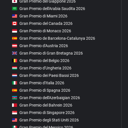
Gran Premio del Giappone 2026
Gran Premio dell'Arabia Saudita 2026
Gran Premio di Miami 2026
Gran Premio del Canada 2026
Gran Premio di Monaco 2026
Gran Premio de Barcelona-Catalunya 2026
Gran Premio d'Austria 2026
Gran Premio di Gran Bretagna 2026
Gran Premio del Belgio 2026
Gran Premio d'Ungheria 2026
Gran Premio dei Paesi Bassi 2026
Gran Premio d'Italia 2026
Gran Premio di Spagna 2026
Gran Premio dell'Azerbaigian 2026
Gran Premio del Bahrein 2026
Gran Premio di Singapore 2026
Gran Premio degli Stati Uniti 2026
Gran Premio del Messico 2026