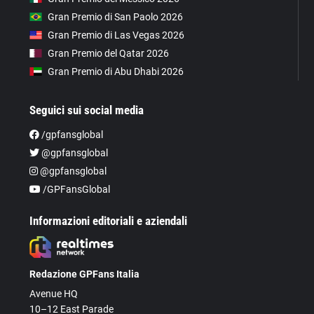
Gran Premio di San Paolo 2026
Gran Premio di Las Vegas 2026
Gran Premio del Qatar 2026
Gran Premio di Abu Dhabi 2026
Seguici sui social media
/gpfansglobal
@gpfansglobal
@gpfansglobal
/GPFansGlobal
Informazioni editoriali e aziendali
Redazione GPFans Italia
Avenue HQ
10–12 East Parade