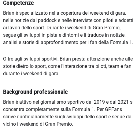
Competenze
Brian è specializzato nella copertura dei weekend di gara,
nelle notizie dal paddock e nelle interviste con piloti e addetti
ai lavori dello sport. Durante i weekend di Gran Premio,
segue gli sviluppi in pista e dintorni e li traduce in notizie,
analisi e storie di approfondimento per i fan della Formula 1.
Oltre agli sviluppi sportivi, Brian presta attenzione anche alle
storie dietro lo sport, come l'interazione tra piloti, team e fan
durante i weekend di gara.
Background professionale
Brian è attivo nel giornalismo sportivo dal 2019 e dal 2021 si
concentra completamente sulla Formula 1. Per GPFans
scrive quotidianamente sugli sviluppi dello sport e segue da
vicino i weekend di Gran Premio.