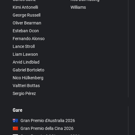
Kimi Antonelli
Williams
George Russell
Oliver Bearman
Esteban Ocon
Fernando Alonso
Lance Stroll
Liam Lawson
Arvid Lindblad
Gabriel Bortoleto
Nico Hülkenberg
Valtteri Bottas
Sergio Pérez
Gare
Gran Premio d'Australia 2026
Gran Premio della Cina 2026