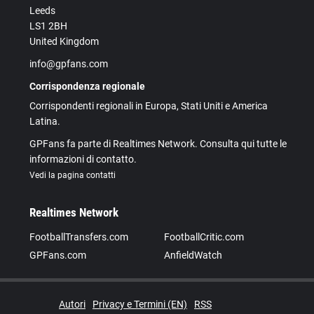
Leeds
LS1 2BH
United Kingdom
info@gpfans.com
Corrispondenza regionale
Corrispondenti regionali in Europa, Stati Uniti e America
Latina.
GPFans fa parte di Realtimes Network. Consulta qui tutte le
informazioni di contatto.
Vedi la pagina contatti
Realtimes Network
FootballTransfers.com
FootballCritic.com
GPFans.com
AnfieldWatch
Autori
Privacy e Termini (EN)
RSS