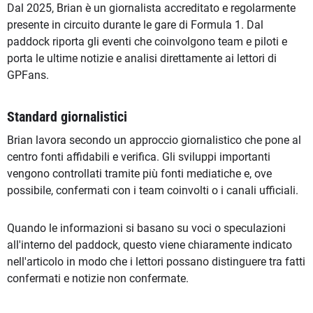
Dal 2025, Brian è un giornalista accreditato e regolarmente
presente in circuito durante le gare di Formula 1. Dal
paddock riporta gli eventi che coinvolgono team e piloti e
porta le ultime notizie e analisi direttamente ai lettori di
GPFans.
Standard giornalistici
Brian lavora secondo un approccio giornalistico che pone al
centro fonti affidabili e verifica. Gli sviluppi importanti
vengono controllati tramite più fonti mediatiche e, ove
possibile, confermati con i team coinvolti o i canali ufficiali.
Quando le informazioni si basano su voci o speculazioni
all'interno del paddock, questo viene chiaramente indicato
nell'articolo in modo che i lettori possano distinguere tra fatti
confermati e notizie non confermate.