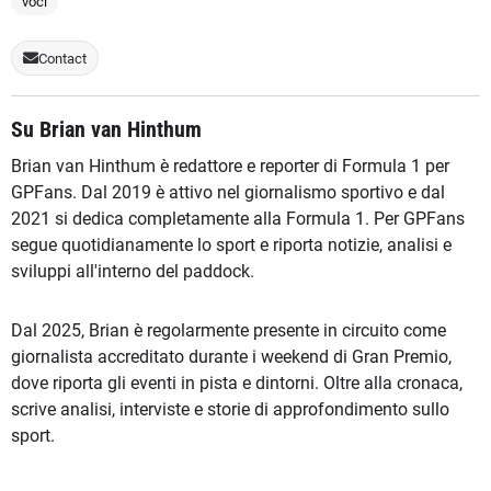
voci
Contact
Su Brian van Hinthum
Brian van Hinthum è redattore e reporter di Formula 1 per
GPFans. Dal 2019 è attivo nel giornalismo sportivo e dal
2021 si dedica completamente alla Formula 1. Per GPFans
segue quotidianamente lo sport e riporta notizie, analisi e
sviluppi all'interno del paddock.
Dal 2025, Brian è regolarmente presente in circuito come
giornalista accreditato durante i weekend di Gran Premio,
dove riporta gli eventi in pista e dintorni. Oltre alla cronaca,
scrive analisi, interviste e storie di approfondimento sullo
sport.