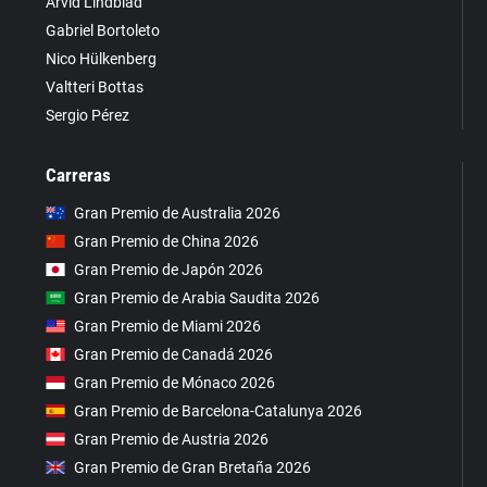
Arvid Lindblad
Gabriel Bortoleto
Nico Hülkenberg
Valtteri Bottas
Sergio Pérez
Carreras
Gran Premio de Australia 2026
Gran Premio de China 2026
Gran Premio de Japón 2026
Gran Premio de Arabia Saudita 2026
Gran Premio de Miami 2026
Gran Premio de Canadá 2026
Gran Premio de Mónaco 2026
Gran Premio de Barcelona-Catalunya 2026
Gran Premio de Austria 2026
Gran Premio de Gran Bretaña 2026