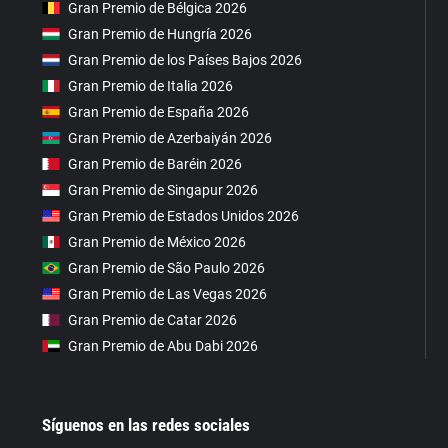
Gran Premio de Bélgica 2026
Gran Premio de Hungría 2026
Gran Premio de los Países Bajos 2026
Gran Premio de Italia 2026
Gran Premio de España 2026
Gran Premio de Azerbaiyán 2026
Gran Premio de Baréin 2026
Gran Premio de Singapur 2026
Gran Premio de Estados Unidos 2026
Gran Premio de México 2026
Gran Premio de São Paulo 2026
Gran Premio de Las Vegas 2026
Gran Premio de Catar 2026
Gran Premio de Abu Dabi 2026
Síguenos en las redes sociales