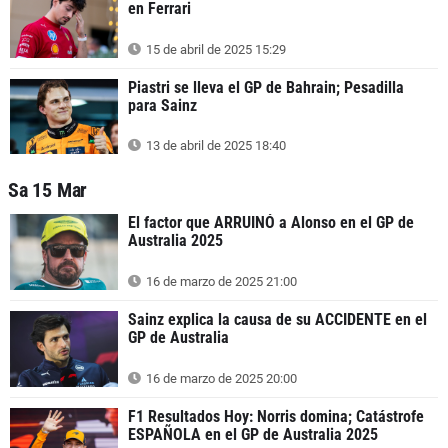
en Ferrari
15 de abril de 2025 15:29
Piastri se lleva el GP de Bahrain; Pesadilla
para Sainz
13 de abril de 2025 18:40
Sa 15 Mar
El factor que ARRUINÓ a Alonso en el GP de
Australia 2025
16 de marzo de 2025 21:00
Sainz explica la causa de su ACCIDENTE en el
GP de Australia
16 de marzo de 2025 20:00
F1 Resultados Hoy: Norris domina; Catástrofe
ESPAÑOLA en el GP de Australia 2025