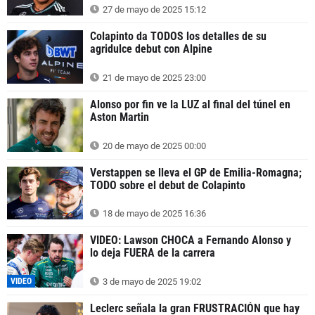
27 de mayo de 2025 15:12
Colapinto da TODOS los detalles de su
agridulce debut con Alpine
21 de mayo de 2025 23:00
Alonso por fin ve la LUZ al final del túnel en
Aston Martin
20 de mayo de 2025 00:00
Verstappen se lleva el GP de Emilia-Romagna;
TODO sobre el debut de Colapinto
18 de mayo de 2025 16:36
VIDEO: Lawson CHOCA a Fernando Alonso y
lo deja FUERA de la carrera
VIDEO
3 de mayo de 2025 19:02
Leclerc señala la gran FRUSTRACIÓN que hay