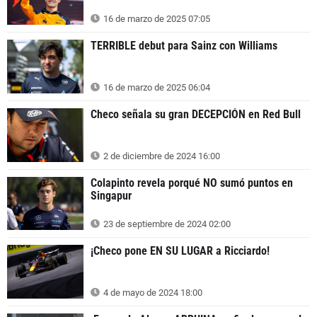
16 de marzo de 2025 07:05
TERRIBLE debut para Sainz con Williams
16 de marzo de 2025 06:04
Checo señala su gran DECEPCIÓN en Red Bull
2 de diciembre de 2024 16:00
Colapinto revela porqué NO sumó puntos en
Singapur
23 de septiembre de 2024 02:00
¡Checo pone EN SU LUGAR a Ricciardo!
4 de mayo de 2024 18:00