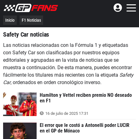
Inicio
F1 Noticias
Safety Car noticias
Las noticias relacionadas con la Fórmula 1 y etiquetadas
con Safety Car son clasificadas por nuestros equipos
editoriales y agrupadas en la vista de noticias que se
muestra a continuación. De esta manera, puedes encontrar
fácilmente los titulares más recientes con la etiqueta
Safety
Car
, ordenados en orden cronológico inverso.
Hamilton y Vettel reciben premio NO deseado
en F1
16 de julio de 2025 17:31
El error que le costó a Antonelli poder LUCIR
en el GP de Mónaco