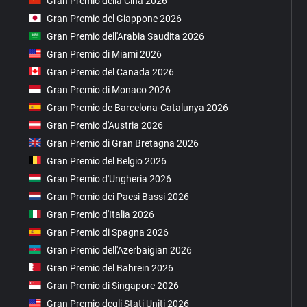
Gran Premio della Cina 2026
Gran Premio del Giappone 2026
Gran Premio dell'Arabia Saudita 2026
Gran Premio di Miami 2026
Gran Premio del Canada 2026
Gran Premio di Monaco 2026
Gran Premio de Barcelona-Catalunya 2026
Gran Premio d'Austria 2026
Gran Premio di Gran Bretagna 2026
Gran Premio del Belgio 2026
Gran Premio d'Ungheria 2026
Gran Premio dei Paesi Bassi 2026
Gran Premio d'Italia 2026
Gran Premio di Spagna 2026
Gran Premio dell'Azerbaigian 2026
Gran Premio del Bahrein 2026
Gran Premio di Singapore 2026
Gran Premio degli Stati Uniti 2026