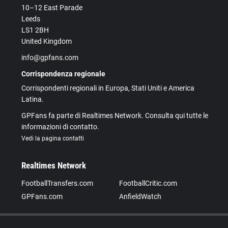
10–12 East Parade
Leeds
LS1 2BH
United Kingdom
info@gpfans.com
Corrispondenza regionale
Corrispondenti regionali in Europa, Stati Uniti e America
Latina.
GPFans fa parte di Realtimes Network. Consulta qui tutte le
informazioni di contatto.
Vedi la pagina contatti
Realtimes Network
FootballTransfers.com
FootballCritic.com
GPFans.com
AnfieldWatch