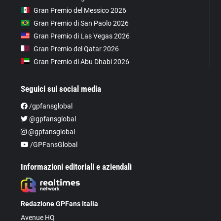
Gran Premio del Messico 2026
Gran Premio di San Paolo 2026
Gran Premio di Las Vegas 2026
Gran Premio del Qatar 2026
Gran Premio di Abu Dhabi 2026
Seguici sui social media
/gpfansglobal
@gpfansglobal
@gpfansglobal
/GPFansGlobal
Informazioni editoriali e aziendali
Redazione GPFans Italia
Avenue HQ