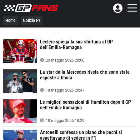
Home
Notizie F1
Leclerc spiega la sua sfortuna al GP
dell'Emilia-Romagna
20 maggio 2025 20:00
La star della Mercedes rivela che sono state
esposte a Imola
18 maggio 2025 20:47
Le migliori sensazioni di Hamilton dopo il GP
dell'Emilia-Romagna
18 maggio 2025 18:29
Antonelli confessa un piano che pochi si
aspettavano di vedere in F1