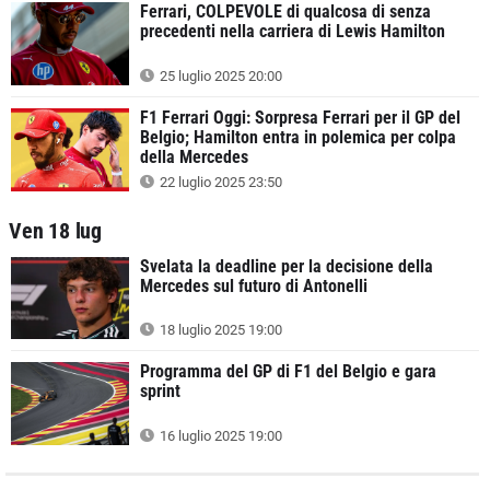
Ferrari, COLPEVOLE di qualcosa di senza
precedenti nella carriera di Lewis Hamilton
25 luglio 2025 20:00
F1 Ferrari Oggi: Sorpresa Ferrari per il GP del
Belgio; Hamilton entra in polemica per colpa
della Mercedes
22 luglio 2025 23:50
Ven 18 lug
Svelata la deadline per la decisione della
Mercedes sul futuro di Antonelli
18 luglio 2025 19:00
Programma del GP di F1 del Belgio e gara
sprint
16 luglio 2025 19:00