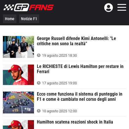
Home
Notizie F1
George Russell difende Kimi Antonelli: "Le
critiche non sono la realtà"
19 agosto 2025 18:30
Le RICHIESTE di Lewis Hamilton per restare in
Ferrari
17 agosto 2025 19:00
Ecco come funziona il sistema di punteggio in
F1 e come è cambiato nel corso degli anni
10 agosto 2025 12:00
Hamilton scatena reazioni shock in Italia