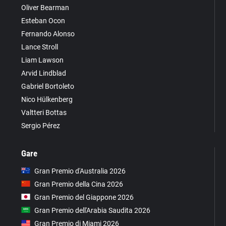
Oliver Bearman
Esteban Ocon
Fernando Alonso
Lance Stroll
Liam Lawson
Arvid Lindblad
Gabriel Bortoleto
Nico Hülkenberg
Valtteri Bottas
Sergio Pérez
Gare
Gran Premio d'Australia 2026
Gran Premio della Cina 2026
Gran Premio del Giappone 2026
Gran Premio dell'Arabia Saudita 2026
Gran Premio di Miami 2026