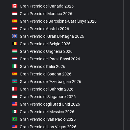
Gran Premio del Canada 2026
Gran Premio di Monaco 2026
Gran Premio de Barcelona-Catalunya 2026
Gran Premio d'Austria 2026
Gran Premio di Gran Bretagna 2026
Gran Premio del Belgio 2026
Gran Premio d'Ungheria 2026
Gran Premio dei Paesi Bassi 2026
Gran Premio d'Italia 2026
Gran Premio di Spagna 2026
Gran Premio dell'Azerbaigian 2026
Gran Premio del Bahrein 2026
Gran Premio di Singapore 2026
Gran Premio degli Stati Uniti 2026
Gran Premio del Messico 2026
Gran Premio di San Paolo 2026
Gran Premio di Las Vegas 2026