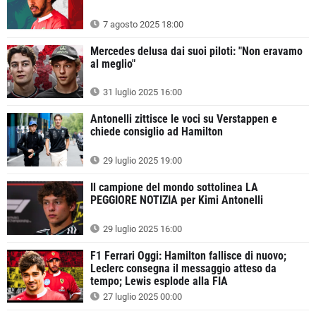
7 agosto 2025 18:00
Mercedes delusa dai suoi piloti: "Non eravamo
al meglio"
31 luglio 2025 16:00
Antonelli zittisce le voci su Verstappen e
chiede consiglio ad Hamilton
29 luglio 2025 19:00
Il campione del mondo sottolinea LA
PEGGIORE NOTIZIA per Kimi Antonelli
29 luglio 2025 16:00
F1 Ferrari Oggi: Hamilton fallisce di nuovo;
Leclerc consegna il messaggio atteso da
tempo; Lewis esplode alla FIA
27 luglio 2025 00:00