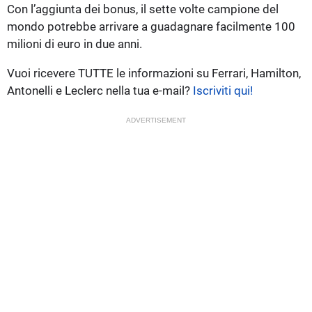
Con l’aggiunta dei bonus, il sette volte campione del
mondo potrebbe arrivare a guadagnare facilmente 100
milioni di euro in due anni.
Vuoi ricevere TUTTE le informazioni su Ferrari, Hamilton,
Antonelli e Leclerc nella tua e-mail?
Iscriviti qui!
ADVERTISEMENT