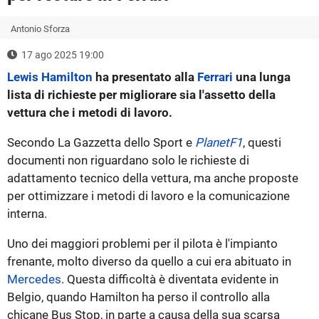
Antonio Sforza
17 ago 2025 19:00
Lewis Hamilton
ha presentato alla
Ferrari
una lunga
lista di richieste per migliorare sia l'assetto della
vettura che i metodi di lavoro.
Secondo La Gazzetta dello Sport e
PlanetF1
, questi
documenti non riguardano solo le richieste di
adattamento tecnico della vettura, ma anche proposte
per ottimizzare i metodi di lavoro e la comunicazione
interna.
Uno dei maggiori problemi per il pilota è l'impianto
frenante, molto diverso da quello a cui era abituato in
Mercedes
. Questa difficoltà è diventata evidente in
Belgio, quando Hamilton ha perso il controllo alla
chicane Bus Stop, in parte a causa della sua scarsa