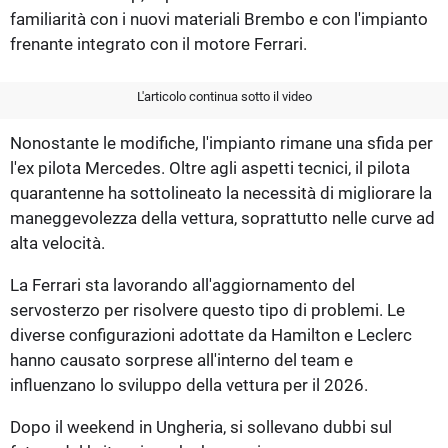
familiarità con i nuovi materiali Brembo e con l'impianto
frenante integrato con il motore Ferrari.
L'articolo continua sotto il video
Nonostante le modifiche, l'impianto rimane una sfida per
l'ex pilota Mercedes. Oltre agli aspetti tecnici, il pilota
quarantenne ha sottolineato la necessità di migliorare la
maneggevolezza della vettura, soprattutto nelle curve ad
alta velocità.
La Ferrari sta lavorando all'aggiornamento del
servosterzo per risolvere questo tipo di problemi. Le
diverse configurazioni adottate da Hamilton e Leclerc
hanno causato sorprese all'interno del team e
influenzano lo sviluppo della vettura per il 2026.
Dopo il weekend in Ungheria, si sollevano dubbi sul