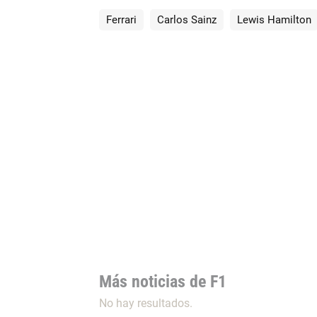
Ferrari
Carlos Sainz
Lewis Hamilton
Más noticias de F1
No hay resultados.