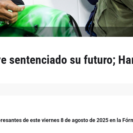
ve sentenciado su futuro; Ha
resantes de este viernes 8 de agosto de 2025 en la Fór