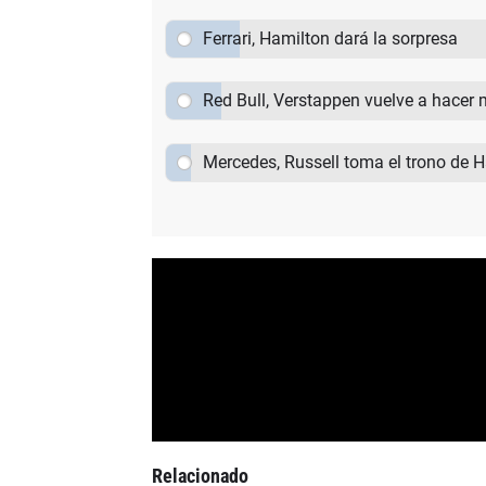
Ferrari, Hamilton dará la sorpresa
Red Bull, Verstappen vuelve a hacer 
Mercedes, Russell toma el trono de 
Relacionado