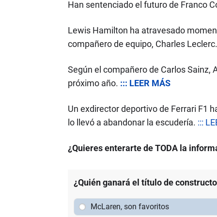
Han sentenciado el futuro de Franco Co
Lewis Hamilton ha atravesado momentos
compañero de equipo, Charles Leclerc
Según el compañero de Carlos Sainz, A
próximo año.
::: LEER MÁS
Un exdirector deportivo de Ferrari F1 h
lo llevó a abandonar la escudería.
::: 
¿Quieres enterarte de TODA la informa
¿Quién ganará el título de construct
McLaren, son favoritos