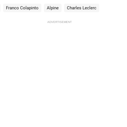
Franco Colapinto
Alpine
Charles Leclerc
ADVERTISEMENT