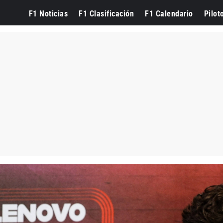
F1 Noticias
F1 Clasificación
F1 Calendario
Pilot