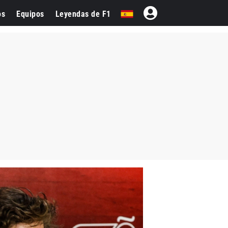
os
Equipos
Leyendas de F1