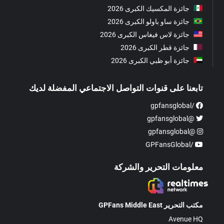
جائزة المكسيك الكبرى 2026
جائزة ساو باولو الكبرى 2026
جائزة لاس فيغاس الكبرى 2026
جائزة قطر الكبرى 2026
جائزة أبو ظبي الكبرى 2026
تابعنا على قنوات التواصل الاجتماعي المفضلة لديك
/gpfansglobal
@gpfansglobal
@gpfansglobal
/GPFansGlobal
معلومات التحرير والشركة
مكتب التحرير GPFans Middle East
Avenue HQ