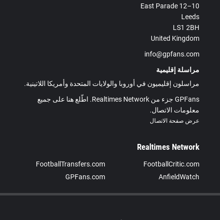
10–12 East Parade
Leeds
LS1 2BH
United Kingdom
info@gpfans.com
مراسلة إقليمية
مراسلون إقليميون في أوروبا والولايات المتحدة وأمريكا اللاتينية.
GPFans جزء من Realtimes Network. اطّلع هنا على جميع
معلومات الاتصال.
عرض صفحة الاتصال
Realtimes Network
FootballTransfers.com
FootballCritic.com
GPFans.com
AnfieldWatch