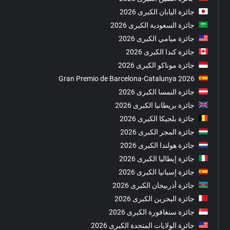
جائزة اليابان الكبرى 2026
جائزة السعودية الكبرى 2026
جائزة ميامي الكبرى 2026
جائزة كندا الكبرى 2026
جائزة موناكو الكبرى 2026
Gran Premio de Barcelona-Catalunya 2026
جائزة النمسا الكبرى 2026
جائزة بريطانيا الكبرى 2026
جائزة بلجيكا الكبرى 2026
جائزة المجر الكبرى 2026
جائزة هولندا الكبرى 2026
جائزة إيطاليا الكبرى 2026
جائزة إسبانيا الكبرى 2026
جائزة أذربيجان الكبرى 2026
جائزة البحرين الكبرى 2026
جائزة سنغافورة الكبرى 2026
جائزة الولايات المتحدة الكبرى 2026