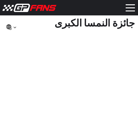
جائزة النمسا الكبرى