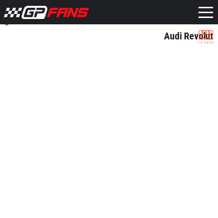
Audi Revolut