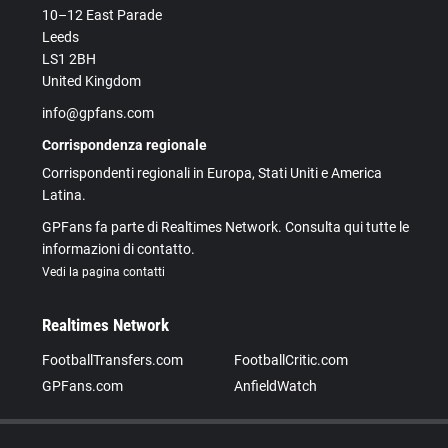
10–12 East Parade
Leeds
LS1 2BH
United Kingdom
info@gpfans.com
Corrispondenza regionale
Corrispondenti regionali in Europa, Stati Uniti e America
Latina.
GPFans fa parte di Realtimes Network. Consulta qui tutte le
informazioni di contatto.
Vedi la pagina contatti
Realtimes Network
FootballTransfers.com
FootballCritic.com
GPFans.com
AnfieldWatch