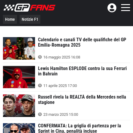
Home
Notizie F1
Calendario e canali TV delle qualifiche del GP
Emilia-Romagna 2025
16 maggio 2025 16:08
Lewis Hamilton ESPLODE contro la sua Ferrari
in Bahrain
11 aprile 2025 17:00
Russell rivela la REALTÀ della Mercedes nella
stagione
23 marzo 2025 15:00
CONFERMATA: La griglia di partenza per la
Sprint in Cina, penalità incluse