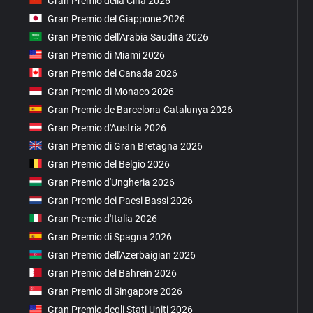
Gran Premio della Cina 2026
Gran Premio del Giappone 2026
Gran Premio dell'Arabia Saudita 2026
Gran Premio di Miami 2026
Gran Premio del Canada 2026
Gran Premio di Monaco 2026
Gran Premio de Barcelona-Catalunya 2026
Gran Premio d'Austria 2026
Gran Premio di Gran Bretagna 2026
Gran Premio del Belgio 2026
Gran Premio d'Ungheria 2026
Gran Premio dei Paesi Bassi 2026
Gran Premio d'Italia 2026
Gran Premio di Spagna 2026
Gran Premio dell'Azerbaigian 2026
Gran Premio del Bahrein 2026
Gran Premio di Singapore 2026
Gran Premio degli Stati Uniti 2026