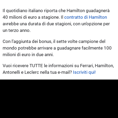
Il quotidiano italiano riporta che Hamilton guadagnerà
40 milioni di euro a stagione. Il
contratto di Hamilton
avrebbe una durata di due stagioni, con un’opzione per
un terzo anno.
Con l’aggiunta dei bonus, il sette volte campione del
mondo potrebbe arrivare a guadagnare facilmente 100
milioni di euro in due anni.
Vuoi ricevere TUTTE le informazioni su Ferrari, Hamilton,
Antonelli e Leclerc nella tua e-mail?
Iscriviti qui!