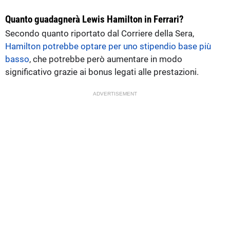
Quanto guadagnerà Lewis Hamilton in Ferrari?
Secondo quanto riportato dal Corriere della Sera,
Hamilton potrebbe optare per uno stipendio base più
basso
, che potrebbe però aumentare in modo
significativo grazie ai bonus legati alle prestazioni.
ADVERTISEMENT