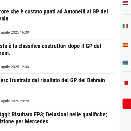
rore che è costato punti ad Antonelli al GP del
rain
 aprile 2025 16:00
ta è la classifica costruttori dopo il GP del
rein.
 aprile 2025 12:00
erc frustrato dal risultato del GP del Bahrain
 aprile 2025 23:20
ggi: Risultato FP3; Delusioni nelle qualifiche;
izione per Mercedes