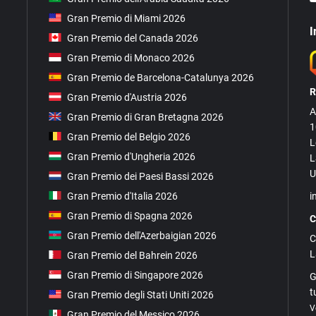
Gran Premio di Miami 2026
I
Gran Premio del Canada 2026
Gran Premio di Monaco 2026
Gran Premio de Barcelona-Catalunya 2026
R
Gran Premio d'Austria 2026
A
Gran Premio di Gran Bretagna 2026
1
Gran Premio del Belgio 2026
L
Gran Premio d'Ungheria 2026
L
U
Gran Premio dei Paesi Bassi 2026
i
Gran Premio d'Italia 2026
Gran Premio di Spagna 2026
C
Gran Premio dell'Azerbaigian 2026
C
L
Gran Premio del Bahrein 2026
Gran Premio di Singapore 2026
G
t
Gran Premio degli Stati Uniti 2026
V
Gran Premio del Messico 2026