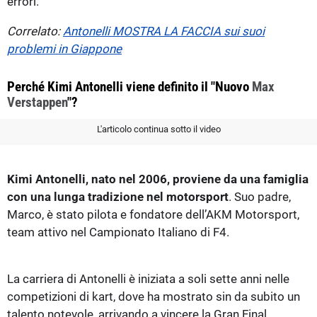
errori.
Correlato:
Antonelli MOSTRA LA FACCIA sui suoi
problemi in Giappone
Perché Kimi Antonelli viene definito il "Nuovo
Max
Verstappen
"?
L'articolo continua sotto il video
Kimi Antonelli, nato nel 2006, proviene da una famiglia
con una lunga tradizione nel motorsport
. Suo padre,
Marco, è stato pilota e fondatore dell’AKM Motorsport,
team attivo nel Campionato Italiano di F4.
La carriera di Antonelli è iniziata a soli sette anni nelle
competizioni di kart, dove ha mostrato sin da subito un
talento notevole, arrivando a vincere la Gran Final