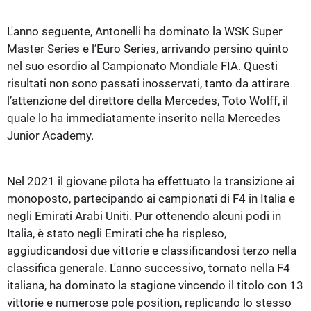
L'anno seguente, Antonelli ha dominato la WSK Super
Master Series e l’Euro Series, arrivando persino quinto
nel suo esordio al Campionato Mondiale FIA. Questi
risultati non sono passati inosservati, tanto da attirare
l’attenzione del direttore della Mercedes, Toto Wolff, il
quale lo ha immediatamente inserito nella Mercedes
Junior Academy.
Nel 2021 il giovane pilota ha effettuato la transizione ai
monoposto, partecipando ai campionati di F4 in Italia e
negli Emirati Arabi Uniti. Pur ottenendo alcuni podi in
Italia, è stato negli Emirati che ha rispleso,
aggiudicandosi due vittorie e classificandosi terzo nella
classifica generale. L'anno successivo, tornato nella F4
italiana, ha dominato la stagione vincendo il titolo con 13
vittorie e numerose pole position, replicando lo stesso