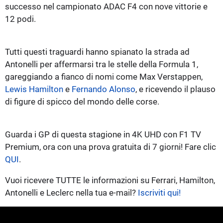
successo nel campionato ADAC F4 con nove vittorie e
12 podi.
Tutti questi traguardi hanno spianato la strada ad
Antonelli per affermarsi tra le stelle della Formula 1,
gareggiando a fianco di nomi come Max Verstappen,
Lewis Hamilton
e
Fernando Alonso
, e ricevendo il plauso
di figure di spicco del mondo delle corse.
Guarda i GP di questa stagione in 4K UHD con F1 TV
Premium, ora con una prova gratuita di 7 giorni! Fare clic
QUI
.
Vuoi ricevere TUTTE le informazioni su Ferrari, Hamilton,
Antonelli e Leclerc nella tua e-mail?
Iscriviti qui!