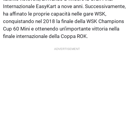
Internazionale EasyKart a nove anni. Successivamente,
ha affinato le proprie capacità nelle gare WSK,
conquistando nel 2018 la finale della WSK Champions
Cup 60 Mini e ottenendo un’importante vittoria nella
finale internazionale della Coppa ROK.
ADVERTISEMENT