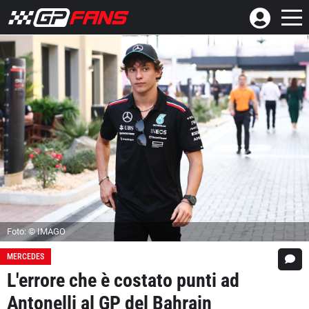
Foto: © IMAGO
MERCEDES
L'errore che è costato punti ad
Antonelli al GP del Bahrain