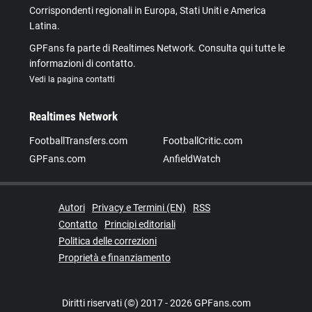
Corrispondenti regionali in Europa, Stati Uniti e America
Latina.
GPFans fa parte di Realtimes Network. Consulta qui tutte le
informazioni di contatto.
Vedi la pagina contatti
Realtimes Network
FootballTransfers.com
FootballCritic.com
GPFans.com
AnfieldWatch
Autori
Privacy e Termini (EN)
RSS
Contatto
Principi editoriali
Politica delle correzioni
Proprietà e finanziamento
Diritti riservati (©) 2017 - 2026 GPFans.com