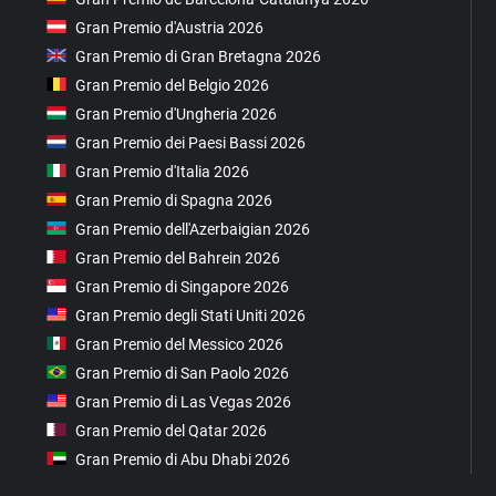
Gran Premio d'Austria 2026
Gran Premio di Gran Bretagna 2026
Gran Premio del Belgio 2026
Gran Premio d'Ungheria 2026
Gran Premio dei Paesi Bassi 2026
Gran Premio d'Italia 2026
Gran Premio di Spagna 2026
Gran Premio dell'Azerbaigian 2026
Gran Premio del Bahrein 2026
Gran Premio di Singapore 2026
Gran Premio degli Stati Uniti 2026
Gran Premio del Messico 2026
Gran Premio di San Paolo 2026
Gran Premio di Las Vegas 2026
Gran Premio del Qatar 2026
Gran Premio di Abu Dhabi 2026