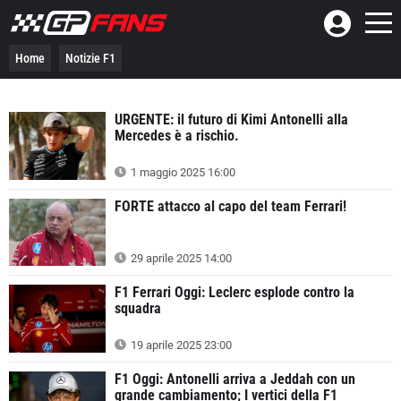
Home
Notizie F1
URGENTE: il futuro di Kimi Antonelli alla
Mercedes è a rischio.
1 maggio 2025 16:00
FORTE attacco al capo del team Ferrari!
29 aprile 2025 14:00
F1 Ferrari Oggi: Leclerc esplode contro la
squadra
19 aprile 2025 23:00
F1 Oggi: Antonelli arriva a Jeddah con un
grande cambiamento; I vertici della F1