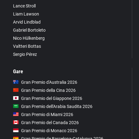
Lance Stroll
Liam Lawson
Arvid Lindblad
Gabriel Bortoleto
Nico Hülkenberg
Valtteri Bottas
Sergio Pérez
Gare
Gran Premio d'Australia 2026
Gran Premio della Cina 2026
Gran Premio del Giappone 2026
Gran Premio dell'Arabia Saudita 2026
Gran Premio di Miami 2026
Gran Premio del Canada 2026
Gran Premio di Monaco 2026
Gran Premio de Barcelona-Catalunya 2026