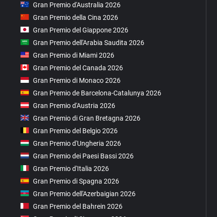
Gran Premio d'Australia 2026
Gran Premio della Cina 2026
Gran Premio del Giappone 2026
Gran Premio dell'Arabia Saudita 2026
Gran Premio di Miami 2026
Gran Premio del Canada 2026
Gran Premio di Monaco 2026
Gran Premio de Barcelona-Catalunya 2026
Gran Premio d'Austria 2026
Gran Premio di Gran Bretagna 2026
Gran Premio del Belgio 2026
Gran Premio d'Ungheria 2026
Gran Premio dei Paesi Bassi 2026
Gran Premio d'Italia 2026
Gran Premio di Spagna 2026
Gran Premio dell'Azerbaigian 2026
Gran Premio del Bahrein 2026