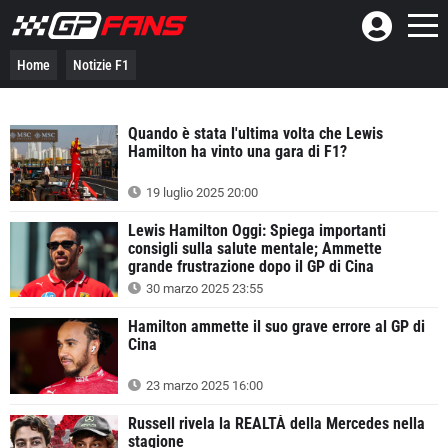
Home
Notizie F1
Quando è stata l'ultima volta che Lewis
Hamilton ha vinto una gara di F1?
19 luglio 2025 20:00
Lewis Hamilton Oggi: Spiega importanti
consigli sulla salute mentale; Ammette
grande frustrazione dopo il GP di Cina
30 marzo 2025 23:55
Hamilton ammette il suo grave errore al GP di
Cina
23 marzo 2025 16:00
Russell rivela la REALTÀ della Mercedes nella
stagione