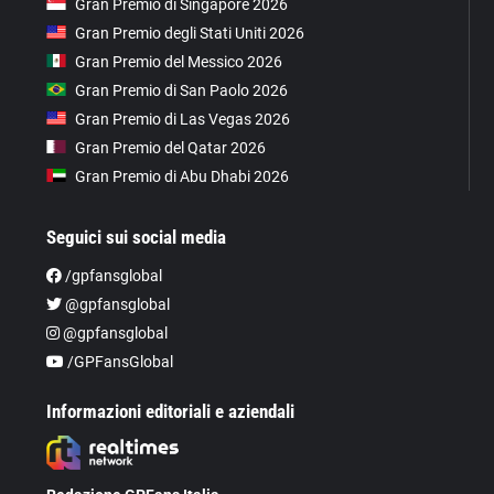
Gran Premio di Singapore 2026
Gran Premio degli Stati Uniti 2026
Gran Premio del Messico 2026
Gran Premio di San Paolo 2026
Gran Premio di Las Vegas 2026
Gran Premio del Qatar 2026
Gran Premio di Abu Dhabi 2026
Seguici sui social media
/gpfansglobal
@gpfansglobal
@gpfansglobal
/GPFansGlobal
Informazioni editoriali e aziendali