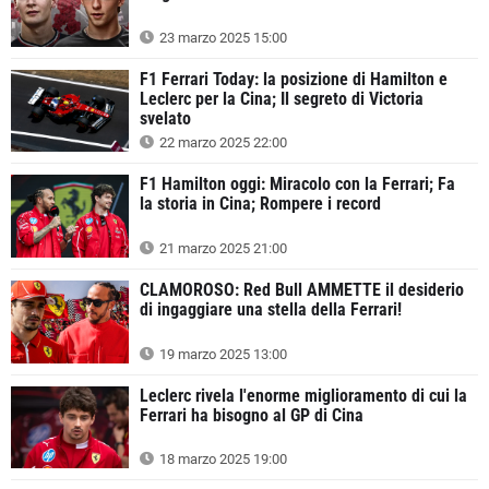
23 marzo 2025 15:00
F1 Ferrari Today: la posizione di Hamilton e
Leclerc per la Cina; Il segreto di Victoria
svelato
22 marzo 2025 22:00
F1 Hamilton oggi: Miracolo con la Ferrari; Fa
la storia in Cina; Rompere i record
21 marzo 2025 21:00
CLAMOROSO: Red Bull AMMETTE il desiderio
di ingaggiare una stella della Ferrari!
19 marzo 2025 13:00
Leclerc rivela l'enorme miglioramento di cui la
Ferrari ha bisogno al GP di Cina
18 marzo 2025 19:00