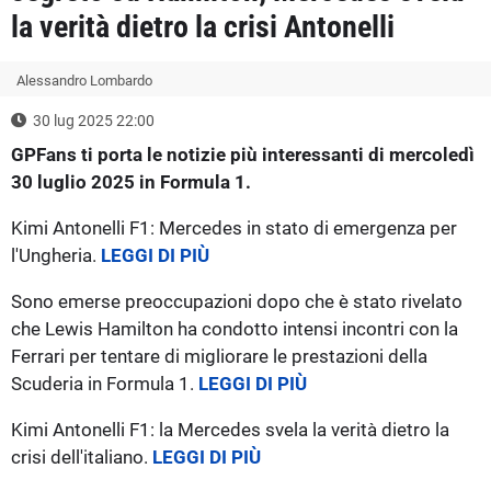
la verità dietro la crisi Antonelli
Alessandro Lombardo
30 lug 2025 22:00
GPFans ti porta le notizie più interessanti di mercoledì
30 luglio 2025 in Formula 1.
Kimi Antonelli F1: Mercedes in stato di emergenza per
l'Ungheria.
LEGGI DI PIÙ
Sono emerse preoccupazioni dopo che è stato rivelato
che Lewis Hamilton ha condotto intensi incontri con la
Ferrari per tentare di migliorare le prestazioni della
Scuderia in Formula 1.
LEGGI DI PIÙ
Kimi Antonelli F1: la Mercedes svela la verità dietro la
crisi dell'italiano.
LEGGI DI PIÙ