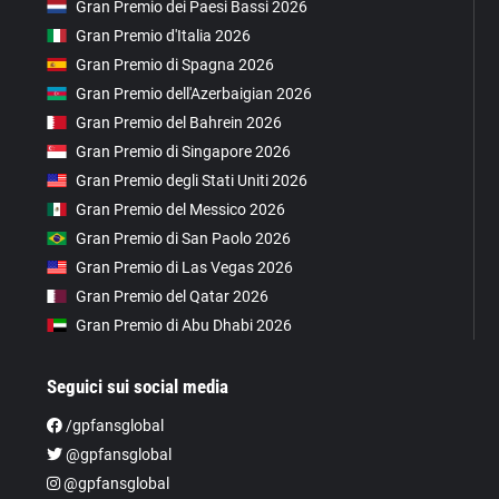
Gran Premio dei Paesi Bassi 2026
Gran Premio d'Italia 2026
Gran Premio di Spagna 2026
Gran Premio dell'Azerbaigian 2026
Gran Premio del Bahrein 2026
Gran Premio di Singapore 2026
Gran Premio degli Stati Uniti 2026
Gran Premio del Messico 2026
Gran Premio di San Paolo 2026
Gran Premio di Las Vegas 2026
Gran Premio del Qatar 2026
Gran Premio di Abu Dhabi 2026
Seguici sui social media
/gpfansglobal
@gpfansglobal
@gpfansglobal