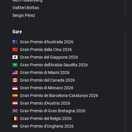
Nico Hülkenberg
Valtteri Bottas
Sergio Pérez
Gare
Gran Premio d'Australia 2026
Gran Premio della Cina 2026
Gran Premio del Giappone 2026
Gran Premio dell'Arabia Saudita 2026
Gran Premio di Miami 2026
Gran Premio del Canada 2026
Gran Premio di Monaco 2026
Gran Premio de Barcelona-Catalunya 2026
Gran Premio d'Austria 2026
Gran Premio di Gran Bretagna 2026
Gran Premio del Belgio 2026
Gran Premio d'Ungheria 2026