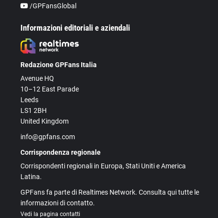
/GPFansGlobal
Informazioni editoriali e aziendali
Redazione GPFans Italia
Avenue HQ
10–12 East Parade
Leeds
LS1 2BH
United Kingdom
info@gpfans.com
Corrispondenza regionale
Corrispondenti regionali in Europa, Stati Uniti e America
Latina.
GPFans fa parte di Realtimes Network. Consulta qui tutte le
informazioni di contatto.
Vedi la pagina contatti