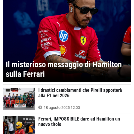
Il misterioso messaggio di Hamilton
sulla Ferrari
I drastici cambiamenti che Pirelli apporterà
alla F1 nel 2026
18 agosto 2025 12:00
Ferrari, IMPOSSIBILE dare ad Hamilton un
nuovo titolo