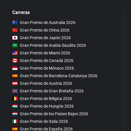
Carreras
Gran Premio de Australia 2026
Gran Premio de China 2026
Gran Premio de Japón 2026
Gran Premio de Arabia Saudita 2026
Gran Premio de Miami 2026
Gran Premio de Canadá 2026
Gran Premio de Mónaco 2026
Gran Premio de Barcelona-Catalunya 2026
Gran Premio de Austria 2026
Gran Premio de Gran Bretaña 2026
Gran Premio de Bélgica 2026
Gran Premio de Hungría 2026
Gran Premio de los Países Bajos 2026
Gran Premio de Italia 2026
Gran Premio de España 2026