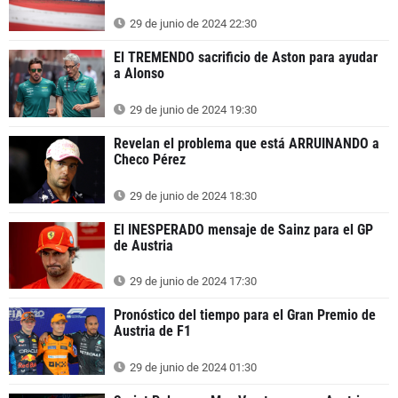
29 de junio de 2024 22:30
El TREMENDO sacrificio de Aston para ayudar
a Alonso
29 de junio de 2024 19:30
Revelan el problema que está ARRUINANDO a
Checo Pérez
29 de junio de 2024 18:30
El INESPERADO mensaje de Sainz para el GP
de Austria
29 de junio de 2024 17:30
Pronóstico del tiempo para el Gran Premio de
Austria de F1
29 de junio de 2024 01:30