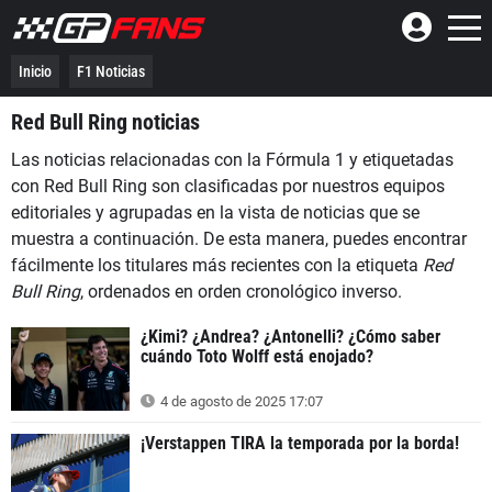
Inicio
F1 Noticias
Red Bull Ring noticias
Las noticias relacionadas con la Fórmula 1 y etiquetadas
con Red Bull Ring son clasificadas por nuestros equipos
editoriales y agrupadas en la vista de noticias que se
muestra a continuación. De esta manera, puedes encontrar
fácilmente los titulares más recientes con la etiqueta
Red
Bull Ring
, ordenados en orden cronológico inverso.
¿Kimi? ¿Andrea? ¿Antonelli? ¿Cómo saber
cuándo Toto Wolff está enojado?
4 de agosto de 2025 17:07
¡Verstappen TIRA la temporada por la borda!