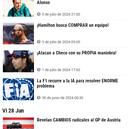
Alonso
5 de julio de 2024 21:00
¡Hamilton busca COMPRAR un equipo!
3 de julio de 2024 05:00
¡Atacan a Checo con su PROPIA maniobra!
1 de julio de 2024 17:00
La F1 recurre a la IA para resolver ENORME
problema
30 de junio de 2024 00:30
Vi 28 Jun
Revelan CAMBIOS radicales al GP de Austria