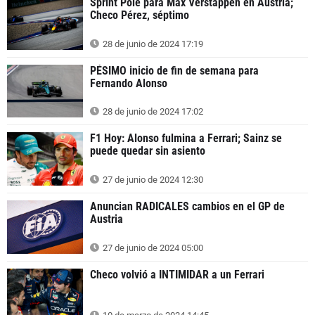
Sprint Pole para Max Verstappen en Austria;
Checo Pérez, séptimo
28 de junio de 2024 17:19
PÉSIMO inicio de fin de semana para
Fernando Alonso
28 de junio de 2024 17:02
F1 Hoy: Alonso fulmina a Ferrari; Sainz se
puede quedar sin asiento
27 de junio de 2024 12:30
Anuncian RADICALES cambios en el GP de
Austria
27 de junio de 2024 05:00
Checo volvió a INTIMIDAR a un Ferrari