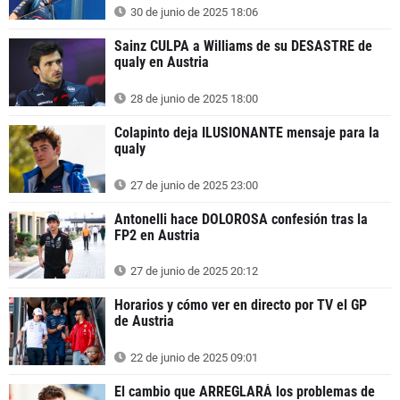
30 de junio de 2025 18:06
Sainz CULPA a Williams de su DESASTRE de
qualy en Austria
28 de junio de 2025 18:00
Colapinto deja ILUSIONANTE mensaje para la
qualy
27 de junio de 2025 23:00
Antonelli hace DOLOROSA confesión tras la
FP2 en Austria
27 de junio de 2025 20:12
Horarios y cómo ver en directo por TV el GP
de Austria
22 de junio de 2025 09:01
El cambio que ARREGLARÁ los problemas de