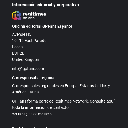
Información editorial y corporativa
Oficina editorial GPFans Español
Avenue HQ
10–12 East Parade
Leeds
LS1 2BH
United Kingdom
info@gpfans.com
Corresponsalía regional
Corresponsales regionales en Europa, Estados Unidos y
América Latina.
GPFans forma parte de Realtimes Network. Consulta aquí
toda la información de contacto.
Ver la página de contacto