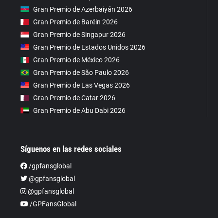
Gran Premio de Azerbaiyán 2026
Gran Premio de Baréin 2026
Gran Premio de Singapur 2026
Gran Premio de Estados Unidos 2026
Gran Premio de México 2026
Gran Premio de São Paulo 2026
Gran Premio de Las Vegas 2026
Gran Premio de Catar 2026
Gran Premio de Abu Dabi 2026
Síguenos en las redes sociales
/gpfansglobal
@gpfansglobal
@gpfansglobal
/GPFansGlobal