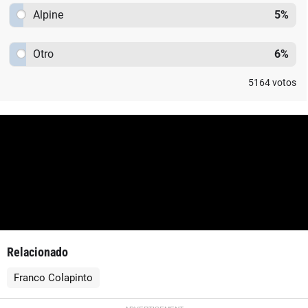
Alpine
5
%
Otro
6
%
5164
votos
Relacionado
Franco Colapinto