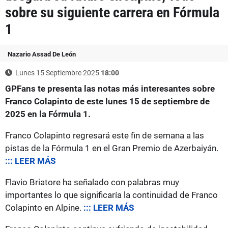
sobre su siguiente carrera en Fórmula
1
Nazario Assad De León
Lunes 15 Septiembre 2025
18:00
GPFans te presenta las notas más interesantes sobre
Franco Colapinto de este lunes 15 de septiembre de
2025 en la Fórmula 1.
Franco Colapinto regresará este fin de semana a las
pistas de la Fórmula 1 en el Gran Premio de Azerbaiyán.
::: LEER MÁS
Flavio Briatore ha señalado con palabras muy
importantes lo que significaría la continuidad de Franco
Colapinto en Alpine.
::: LEER MÁS