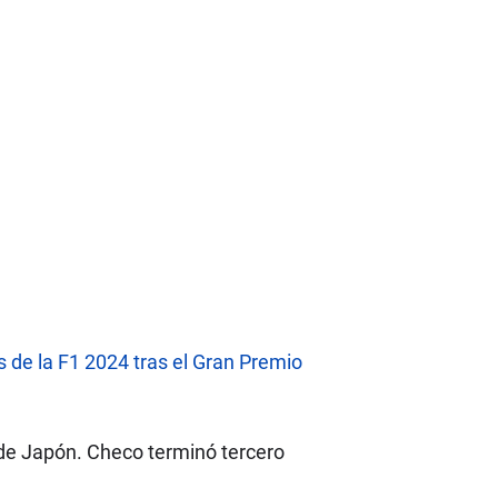
s de la F1 2024 tras el Gran Premio
 de Japón. Checo terminó tercero