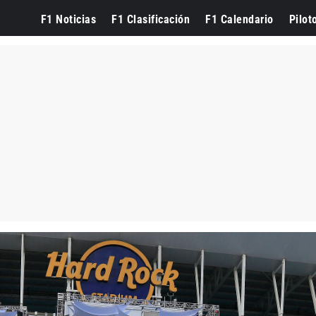
F1 Noticias
F1 Clasificación
F1 Calendario
Pilot