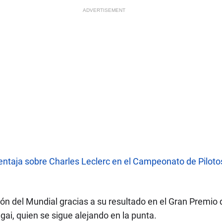
ADVERTISEMENT
ventaja sobre Charles Leclerc en el Campeonato de Piloto
ón del Mundial gracias a su resultado en el Gran Premio
i, quien se sigue alejando en la punta.