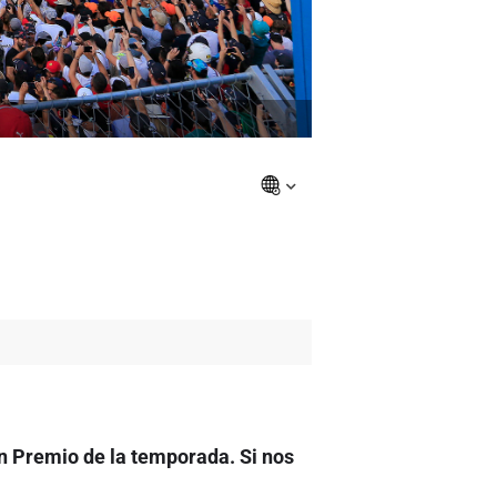
an Premio de la temporada. Si nos