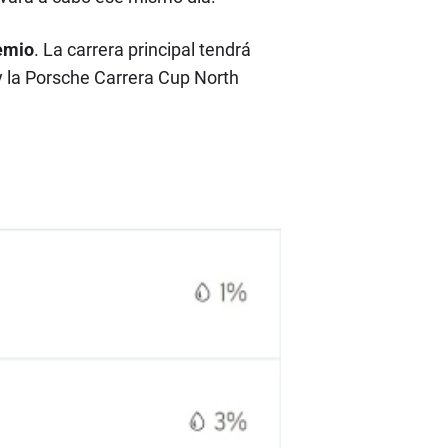
remio
. La carrera principal tendrá
 la Porsche Carrera Cup North