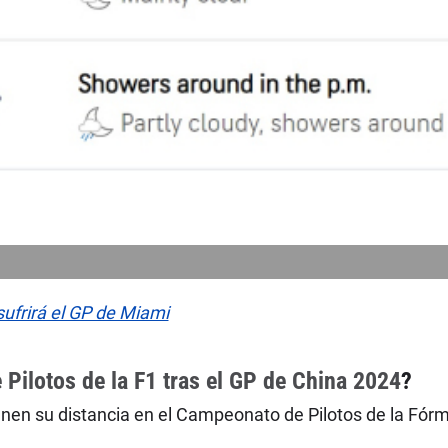
frirá el GP de Miami
Pilotos de la F1 tras el GP de China 2024
?
en su distancia en el Campeonato de Pilotos de la Fórm