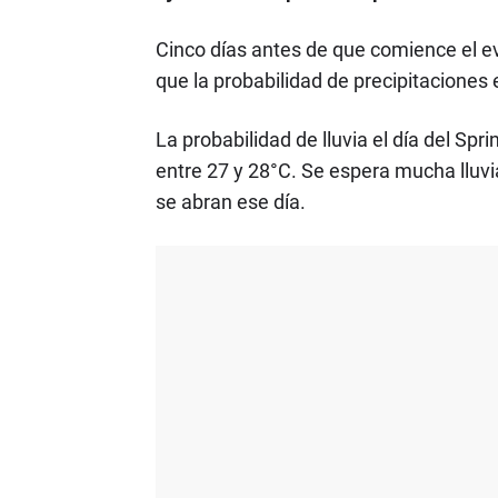
Cinco días antes de que comience el e
que la probabilidad de precipitaciones es
La probabilidad de lluvia el día del Sp
entre 27 y 28°C. Se espera mucha lluvi
se abran ese día.