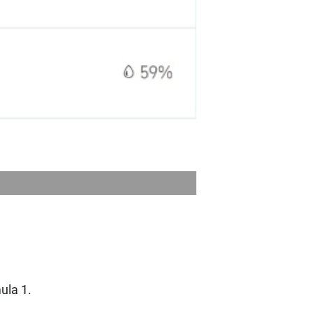
ula 1.