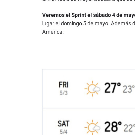
Veremos el Sprint el sábado 4 de mayo
lugar el domingo 5 de mayo. Además de
America.