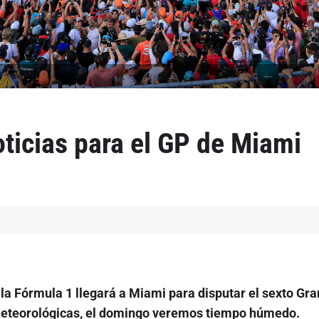
cias para el GP de Miami
e la Fórmula 1 llegará a Miami para disputar el sexto Gr
 meteorológicas, el domingo veremos tiempo húmedo.