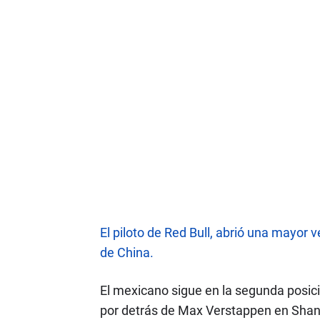
El piloto de Red Bull, abrió una mayor 
de China.
El mexicano sigue en la segunda posici
por detrás de Max Verstappen en Shanga