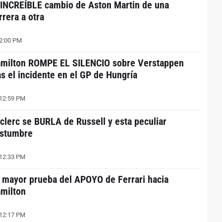
 INCREÍBLE cambio de Aston Martin de una
rrera a otra
2:00 PM
milton ROMPE EL SILENCIO sobre Verstappen
as el incidente en el GP de Hungría
12:59 PM
clerc se BURLA de Russell y esta peculiar
stumbre
12:33 PM
 mayor prueba del APOYO de Ferrari hacia
milton
12:17 PM