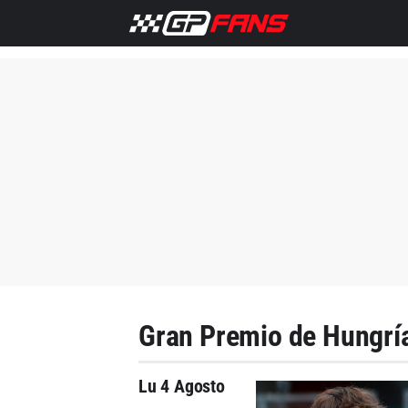
Gran Premio de Hungrí
Lu 4 Agosto