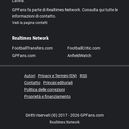
Latina.
GPFans fa parte di Realtimes Network. Consulta qui tutte le
informazioni di contatto.
Vedi la pagina contatti
Realtimes Network
FootballTransfers.com
FootballCritic.com
GPFans.com
AnfieldWatch
Autori
Privacy e Termini (EN)
RSS
Contatto
Principi editoriali
Politica delle correzioni
Proprietà e finanziamento
Diritti riservati (©) 2017 - 2026 GPFans.com
Realtimes Network