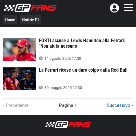
Home
Notizie F1
FORTI accuse a Lewis Hamilton alla Ferrari:
"Non aiuta nessuno"
14 agosto 2025 17:00
La Ferrari riceve un duro colpo dalla Red Bull
30 maggio 2025 22:30
‹ Precedente
Pagina 1
Successivo ›