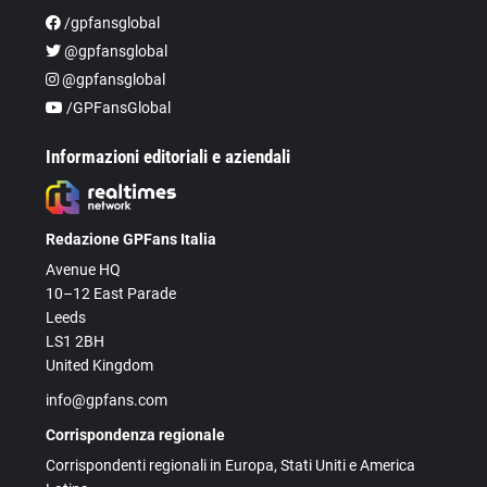
/gpfansglobal
@gpfansglobal
@gpfansglobal
/GPFansGlobal
Informazioni editoriali e aziendali
Redazione GPFans Italia
Avenue HQ
10–12 East Parade
Leeds
LS1 2BH
United Kingdom
info@gpfans.com
Corrispondenza regionale
Corrispondenti regionali in Europa, Stati Uniti e America