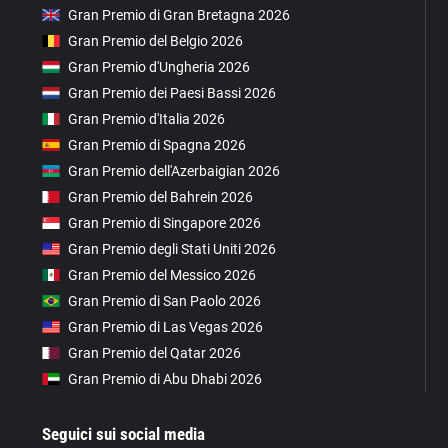
Gran Premio di Gran Bretagna 2026
Gran Premio del Belgio 2026
Gran Premio d'Ungheria 2026
Gran Premio dei Paesi Bassi 2026
Gran Premio d'Italia 2026
Gran Premio di Spagna 2026
Gran Premio dell'Azerbaigian 2026
Gran Premio del Bahrein 2026
Gran Premio di Singapore 2026
Gran Premio degli Stati Uniti 2026
Gran Premio del Messico 2026
Gran Premio di San Paolo 2026
Gran Premio di Las Vegas 2026
Gran Premio del Qatar 2026
Gran Premio di Abu Dhabi 2026
Seguici sui social media