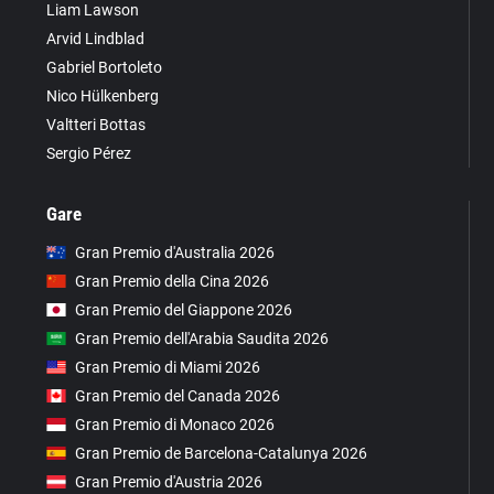
Liam Lawson
Arvid Lindblad
Gabriel Bortoleto
Nico Hülkenberg
Valtteri Bottas
Sergio Pérez
Gare
Gran Premio d'Australia 2026
Gran Premio della Cina 2026
Gran Premio del Giappone 2026
Gran Premio dell'Arabia Saudita 2026
Gran Premio di Miami 2026
Gran Premio del Canada 2026
Gran Premio di Monaco 2026
Gran Premio de Barcelona-Catalunya 2026
Gran Premio d'Austria 2026