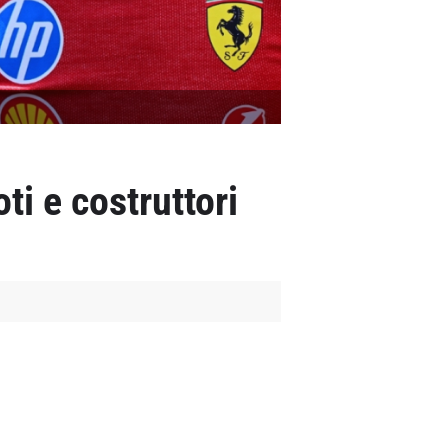
ti e costruttori