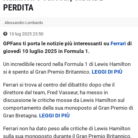
PERDITA
Alessandro Lombardo
10 lug 2025 23:50
GPFans ti porta le notizie più interessanti su
Ferrari
di
giovedì 10 luglio 2025 in Formula 1.
Un incredibile record nella Formula 1 di Lewis Hamilton
si è spento al Gran Premio Britannico.
LEGGI DI PIÙ
Ferrari si trova al centro del dibattito dopo che il
direttore del team, Fred Vasseur, ha messo in
discussione le critiche mosse da Lewis Hamilton sul
comportamento della sua monoposto al Gran Premio di
Gran Bretagna.
LEGGI DI PIÙ
Ferrari non ha dato peso alle critiche di Lewis Hamilton
sulla sua monoposto durante il Gran Premio Britannico.