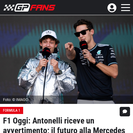
Foto: © IMAGO
FORMULA 1
F1 Oggi: Antonelli riceve un
avvertimento; il futuro alla Mercedes