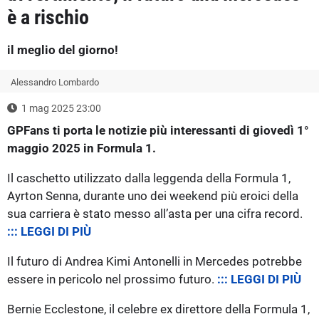
è a rischio
il meglio del giorno!
Alessandro Lombardo
1 mag 2025 23:00
GPFans ti porta le notizie più interessanti di giovedì 1°
maggio 2025 in Formula 1.
Il caschetto utilizzato dalla leggenda della Formula 1,
Ayrton Senna, durante uno dei weekend più eroici della
sua carriera è stato messo all’asta per una cifra record.
::: LEGGI DI PIÙ
Il futuro di Andrea Kimi Antonelli in Mercedes potrebbe
essere in pericolo nel prossimo futuro.
::: LEGGI DI PIÙ
Bernie Ecclestone, il celebre ex direttore della Formula 1,