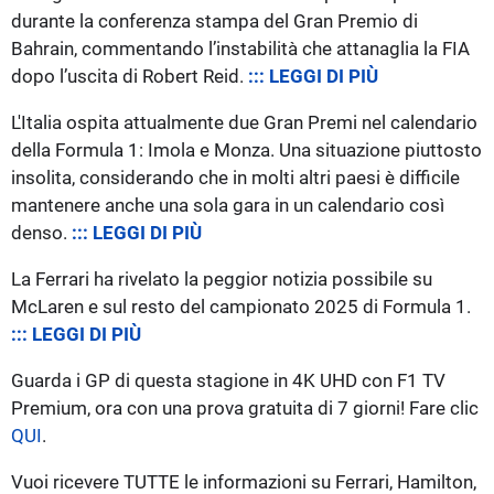
durante la conferenza stampa del Gran Premio di
Bahrain, commentando l’instabilità che attanaglia la FIA
dopo l’uscita di Robert Reid.
::: LEGGI DI PIÙ
L'Italia ospita attualmente due Gran Premi nel calendario
della Formula 1: Imola e Monza. Una situazione piuttosto
insolita, considerando che in molti altri paesi è difficile
mantenere anche una sola gara in un calendario così
denso.
::: LEGGI DI PIÙ
La Ferrari ha rivelato la peggior notizia possibile su
McLaren e sul resto del campionato 2025 di Formula 1.
::: LEGGI DI PIÙ
Guarda i GP di questa stagione in 4K UHD con F1 TV
Premium, ora con una prova gratuita di 7 giorni! Fare clic
QUI
.
Vuoi ricevere TUTTE le informazioni su Ferrari, Hamilton,