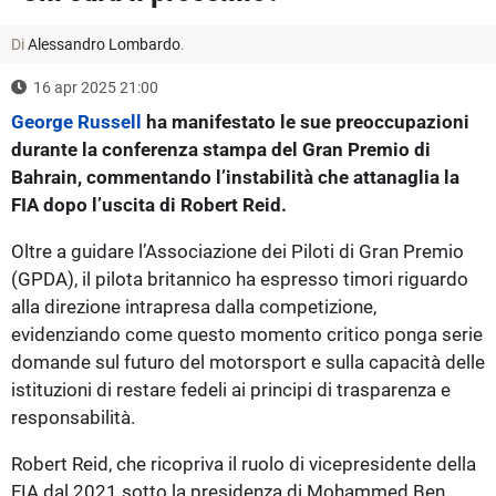
Di
Alessandro Lombardo
.
16 apr 2025 21:00
George Russell
ha manifestato le sue preoccupazioni
durante la conferenza stampa del Gran Premio di
Bahrain, commentando l’instabilità che attanaglia la
FIA dopo l’uscita di Robert Reid.
Oltre a guidare l’Associazione dei Piloti di Gran Premio
(GPDA), il pilota britannico ha espresso timori riguardo
alla direzione intrapresa dalla competizione,
evidenziando come questo momento critico ponga serie
domande sul futuro del motorsport e sulla capacità delle
istituzioni di restare fedeli ai principi di trasparenza e
responsabilità.
Robert Reid, che ricopriva il ruolo di vicepresidente della
FIA dal 2021 sotto la presidenza di Mohammed Ben