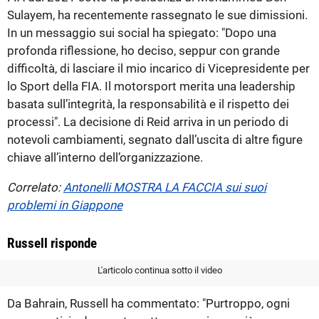
Sulayem, ha recentemente rassegnato le sue dimissioni.
In un messaggio sui social ha spiegato: "Dopo una
profonda riflessione, ho deciso, seppur con grande
difficoltà, di lasciare il mio incarico di Vicepresidente per
lo Sport della FIA. Il motorsport merita una leadership
basata sull’integrità, la responsabilità e il rispetto dei
processi". La decisione di Reid arriva in un periodo di
notevoli cambiamenti, segnato dall’uscita di altre figure
chiave all’interno dell’organizzazione.
Correlato:
Antonelli MOSTRA LA FACCIA sui suoi
problemi in Giappone
Russell risponde
L'articolo continua sotto il video
Da Bahrain, Russell ha commentato: "Purtroppo, ogni