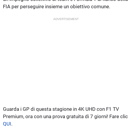
FIA per perseguire insieme un obiettivo comune.
ADVERTISEMENT
Guarda i GP di questa stagione in 4K UHD con F1 TV
Premium, ora con una prova gratuita di 7 giorni! Fare clic
QUI
.