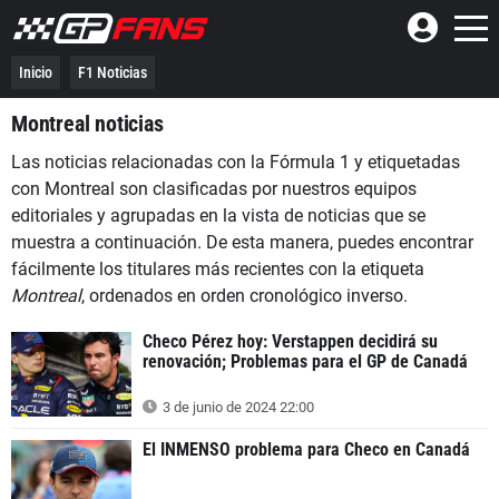
Inicio
F1 Noticias
Montreal noticias
Las noticias relacionadas con la Fórmula 1 y etiquetadas
con Montreal son clasificadas por nuestros equipos
editoriales y agrupadas en la vista de noticias que se
muestra a continuación. De esta manera, puedes encontrar
fácilmente los titulares más recientes con la etiqueta
Montreal
, ordenados en orden cronológico inverso.
Checo Pérez hoy: Verstappen decidirá su
renovación; Problemas para el GP de Canadá
3 de junio de 2024 22:00
El INMENSO problema para Checo en Canadá