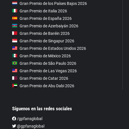
Gran Premio de los Países Bajos 2026
Gran Premio de Italia 2026
Gran Premio de España 2026
Gran Premio de Azerbaiyán 2026
Gran Premio de Baréin 2026
Gran Premio de Singapur 2026
Gran Premio de Estados Unidos 2026
Gran Premio de México 2026
Gran Premio de São Paulo 2026
Gran Premio de Las Vegas 2026
Gran Premio de Catar 2026
Gran Premio de Abu Dabi 2026
Síguenos en las redes sociales
/gpfansglobal
@gpfansglobal