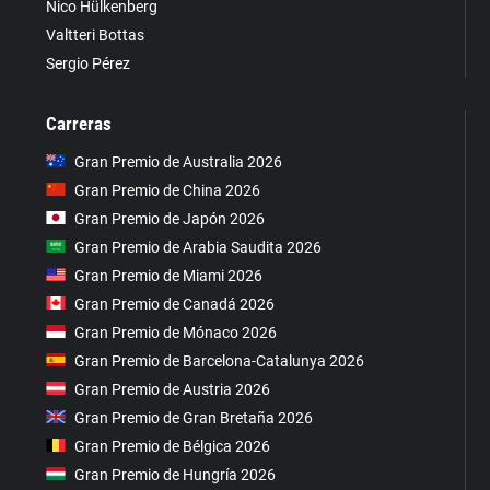
Nico Hülkenberg
Valtteri Bottas
Sergio Pérez
Carreras
Gran Premio de Australia 2026
Gran Premio de China 2026
Gran Premio de Japón 2026
Gran Premio de Arabia Saudita 2026
Gran Premio de Miami 2026
Gran Premio de Canadá 2026
Gran Premio de Mónaco 2026
Gran Premio de Barcelona-Catalunya 2026
Gran Premio de Austria 2026
Gran Premio de Gran Bretaña 2026
Gran Premio de Bélgica 2026
Gran Premio de Hungría 2026