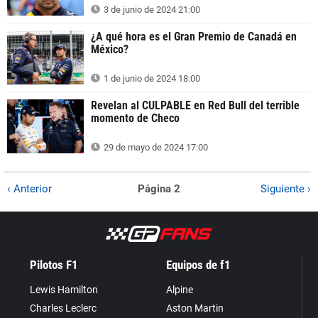
3 de junio de 2024 21:00
¿A qué hora es el Gran Premio de Canadá en
México?
1 de junio de 2024 18:00
Revelan al CULPABLE en Red Bull del terrible
momento de Checo
29 de mayo de 2024 17:00
‹ Anterior
Página 2
Siguiente ›
Pilotos F1
Equipos de f1
Lewis Hamilton
Alpine
Charles Leclerc
Aston Martin