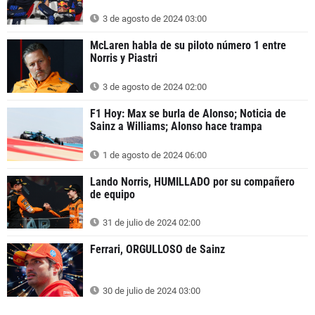
3 de agosto de 2024 03:00
McLaren habla de su piloto número 1 entre
Norris y Piastri
3 de agosto de 2024 02:00
F1 Hoy: Max se burla de Alonso; Noticia de
Sainz a Williams; Alonso hace trampa
1 de agosto de 2024 06:00
Lando Norris, HUMILLADO por su compañero
de equipo
31 de julio de 2024 02:00
Ferrari, ORGULLOSO de Sainz
30 de julio de 2024 03:00