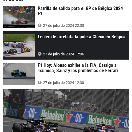
Parrilla de salida para el GP de Bélgica 2024
F1
27 de julio de 2024 22:00
Leclerc le arrebata la pole a Checo en Bélgica
27 de julio de 2024 17:06
F1 Hoy: Alonso exhibe a la FIA; Castigo a
Tsunoda; Sainz y los problemas de Ferrari
27 de julio de 2024 12:30