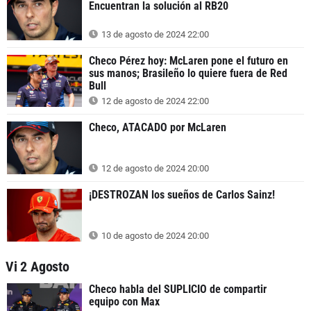
Encuentran la solución al RB20
13 de agosto de 2024 22:00
Checo Pérez hoy: McLaren pone el futuro en
sus manos; Brasileño lo quiere fuera de Red
Bull
12 de agosto de 2024 22:00
Checo, ATACADO por McLaren
12 de agosto de 2024 20:00
¡DESTROZAN los sueños de Carlos Sainz!
10 de agosto de 2024 20:00
Vi 2 Agosto
Checo habla del SUPLICIO de compartir
equipo con Max