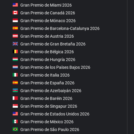
Gran Premio de Miami 2026
Gran Premio de Canadá 2026
Gran Premio de Mónaco 2026
Gran Premio de Barcelona-Catalunya 2026
Gran Premio de Austria 2026
Gran Premio de Gran Bretaña 2026
Gran Premio de Bélgica 2026
Gran Premio de Hungría 2026
Gran Premio de los Países Bajos 2026
Gran Premio de Italia 2026
Gran Premio de España 2026
Gran Premio de Azerbaiyán 2026
Gran Premio de Baréin 2026
Gran Premio de Singapur 2026
Gran Premio de Estados Unidos 2026
Gran Premio de México 2026
Gran Premio de São Paulo 2026