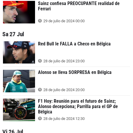
Sainz confiesa PREOCUPANTE realidad de
Ferrari
29 de julio de 2024 00:00
Sa 27 Jul
Red Bull le FALLA a Checo en Bélgica
28 de julio de 2024 23:00
Alonso se lleva SORPRESA en Bélgica
28 de julio de 2024 20:00
F1 Hoy: Reunión para el futuro de Sainz;
Alonso decepciona; Parrilla para el GP de
Bélgica
28 de julio de 2024 12:30
Vi 26 Jul