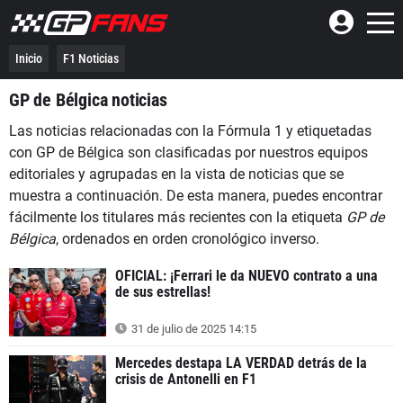
Inicio
F1 Noticias
GP de Bélgica noticias
Las noticias relacionadas con la Fórmula 1 y etiquetadas
con GP de Bélgica son clasificadas por nuestros equipos
editoriales y agrupadas en la vista de noticias que se
muestra a continuación. De esta manera, puedes encontrar
fácilmente los titulares más recientes con la etiqueta
GP de
Bélgica
, ordenados en orden cronológico inverso.
OFICIAL: ¡Ferrari le da NUEVO contrato a una
de sus estrellas!
31 de julio de 2025 14:15
Mercedes destapa LA VERDAD detrás de la
crisis de Antonelli en F1