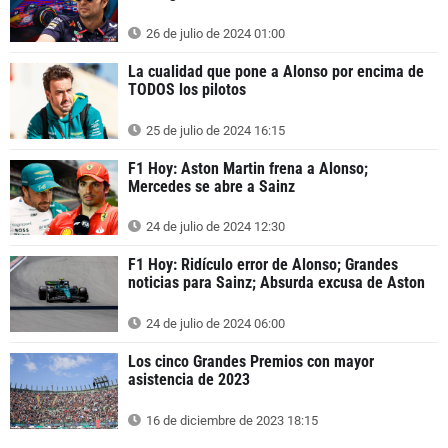
26 de julio de 2024 01:00
La cualidad que pone a Alonso por encima de
TODOS los pilotos
25 de julio de 2024 16:15
F1 Hoy: Aston Martin frena a Alonso;
Mercedes se abre a Sainz
24 de julio de 2024 12:30
F1 Hoy: Ridículo error de Alonso; Grandes
noticias para Sainz; Absurda excusa de Aston
24 de julio de 2024 06:00
Los cinco Grandes Premios con mayor
asistencia de 2023
16 de diciembre de 2023 18:15