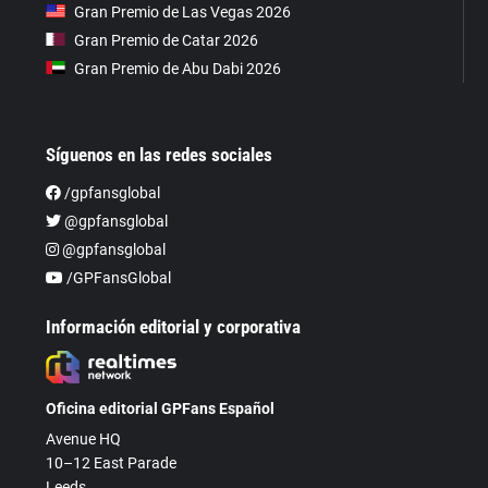
Gran Premio de Las Vegas 2026
Gran Premio de Catar 2026
Gran Premio de Abu Dabi 2026
Síguenos en las redes sociales
/gpfansglobal
@gpfansglobal
@gpfansglobal
/GPFansGlobal
Información editorial y corporativa
Oficina editorial GPFans Español
Avenue HQ
10–12 East Parade
Leeds