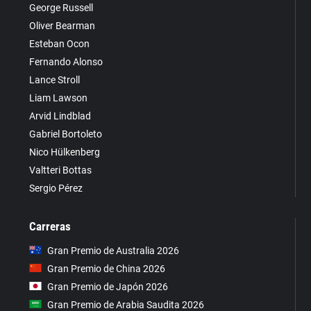
George Russell
Oliver Bearman
Esteban Ocon
Fernando Alonso
Lance Stroll
Liam Lawson
Arvid Lindblad
Gabriel Bortoleto
Nico Hülkenberg
Valtteri Bottas
Sergio Pérez
Carreras
Gran Premio de Australia 2026
Gran Premio de China 2026
Gran Premio de Japón 2026
Gran Premio de Arabia Saudita 2026