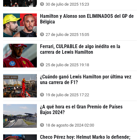
30 de julio de 2025 15:23
Hamilton y Alonso son ELIMINADOS del GP de
Bélgica
27 de julio de 2025 15:05
Ferrari, CULPABLE de algo inédito en la
carrera de Lewis Hamilton
25 de julio de 2025 19:18
¿Cuándo ganó Lewis Hamilton por última vez
una carrera de F1?
19 de julio de 2025 17:22
¿A qué hora es el Gran Premio de Países
Bajos 2024?
18 de agosto de 2024 02:00
Checo Pérez hoy: Helmut Marko lo defiende;