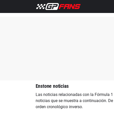
Inicio
F1 Noticias
Enstone noticias
Las noticias relacionadas con la Fórmula 1 
noticias que se muestra a continuación. De 
orden cronológico inverso.