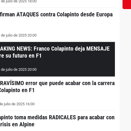
 de julio de 2025 18:00
firman ATAQUES contra Colapinto desde Europa
 de julio de 2025 20:00
AKING NEWS: Franco Colapinto deja MENSAJE
re su futuro en F1
 de julio de 2025 20:00
GRAVÍSIMO error que puede acabar con la carrera
Colapinto en F1
e julio de 2025 16:00
apinto toma medidas RADICALES para acabar con
risis en Alpine