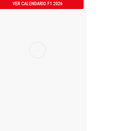
VER CALENDARIO F1 2026
Ad