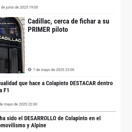
 de junio de 2025 19:00
Cadillac, cerca de fichar a su
PRIMER piloto
7 de mayo de 2025 23:00
cualidad que hace a Colapinto DESTACAR dentro
la F1
de mayo de 2025 22:00
 ha sido el DESARROLLO de Colapinto en el
omovilismo y Alpine