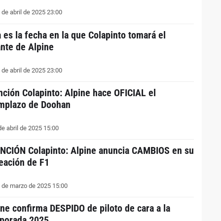
 de abril de 2025 23:00
a es la fecha en la que Colapinto tomará el
ante de Alpine
 de abril de 2025 23:00
nción Colapinto: Alpine hace OFICIAL el
mplazo de Doohan
de abril de 2025 15:00
NCIÓN Colapinto: Alpine anuncia CAMBIOS en su
neación de F1
 de marzo de 2025 15:00
ine confirma DESPIDO de piloto de cara a la
porada 2025