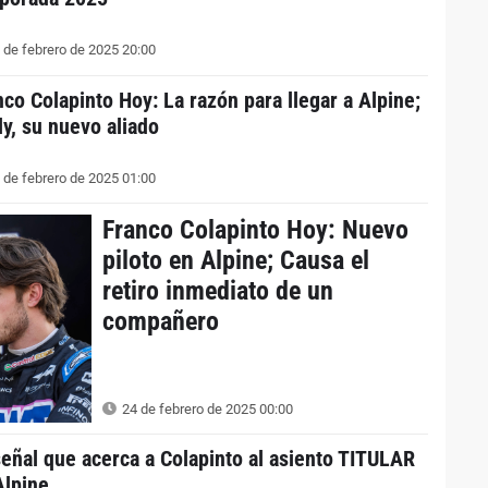
 de febrero de 2025 20:00
nco Colapinto Hoy: La razón para llegar a Alpine;
ly, su nuevo aliado
 de febrero de 2025 01:00
Franco Colapinto Hoy: Nuevo
piloto en Alpine; Causa el
retiro inmediato de un
compañero
24 de febrero de 2025 00:00
señal que acerca a Colapinto al asiento TITULAR
Alpine