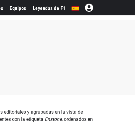
os
Equipos
Leyendas de F1
 editoriales y agrupadas en la vista de
entes con la etiqueta
Enstone
, ordenados en