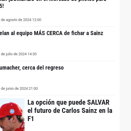
5!
 de agosto de 2024 12:00
elan al equipo MÁS CERCA de fichar a Sainz
 de julio de 2024 14:30
umacher, cerca del regreso
 de junio de 2024 21:00
La opción que puede SALVAR
el futuro de Carlos Sainz en la
F1