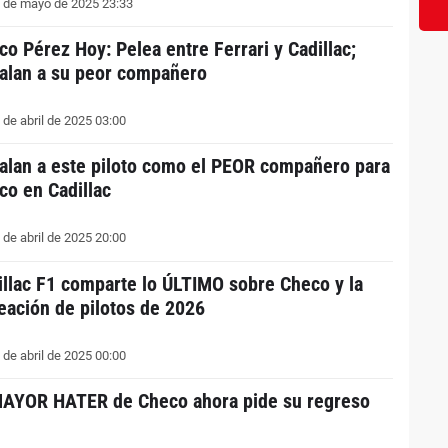
 de mayo de 2025 23:33
co Pérez Hoy: Pelea entre Ferrari y Cadillac;
alan a su peor compañero
 de abril de 2025 03:00
alan a este piloto como el PEOR compañero para
co en Cadillac
 de abril de 2025 20:00
illac F1 comparte lo ÚLTIMO sobre Checo y la
neación de pilotos de 2026
 de abril de 2025 00:00
MAYOR HATER de Checo ahora pide su regreso