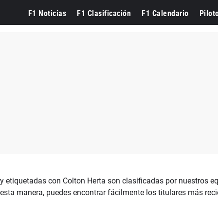
F1 Noticias
F1 Clasificación
F1 Calendario
Pilot
y etiquetadas con Colton Herta son clasificadas por nuestros eq
esta manera, puedes encontrar fácilmente los titulares más reci