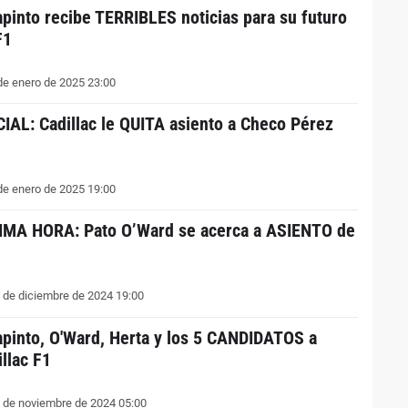
apinto recibe TERRIBLES noticias para su futuro
F1
de enero de 2025 23:00
CIAL: Cadillac le QUITA asiento a Checo Pérez
de enero de 2025 19:00
IMA HORA: Pato O’Ward se acerca a ASIENTO de
 de diciembre de 2024 19:00
apinto, O'Ward, Herta y los 5 CANDIDATOS a
illac F1
 de noviembre de 2024 05:00