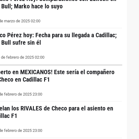
 Bull; Marko hace lo suyo
de marzo de 2025 02:00
co Pérez hoy: Fecha para su llegada a Cadillac;
Bull sufre sin él
 de febrero de 2025 02:00
perto en MEXICANOS! Este sería el compañero
Checo en Cadillac F1
de febrero de 2025 23:00
elan los RIVALES de Checo para el asiento en
illac F1
de febrero de 2025 23:00