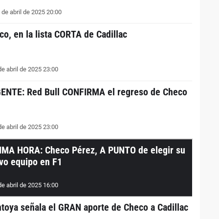
 de abril de 2025 20:00
co, en la lista CORTA de Cadillac
de abril de 2025 23:00
ENTE: Red Bull CONFIRMA el regreso de Checo
de abril de 2025 23:00
IMA HORA: Checo Pérez, A PUNTO de elegir su
vo equipo en F1
de abril de 2025 16:00
toya señala el GRAN aporte de Checo a Cadillac