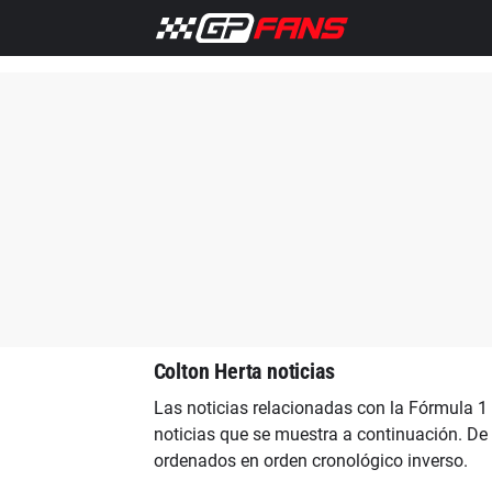
Inicio
F1 Noticias
Colton Herta noticias
Las noticias relacionadas con la Fórmula 1 
noticias que se muestra a continuación. De 
ordenados en orden cronológico inverso.