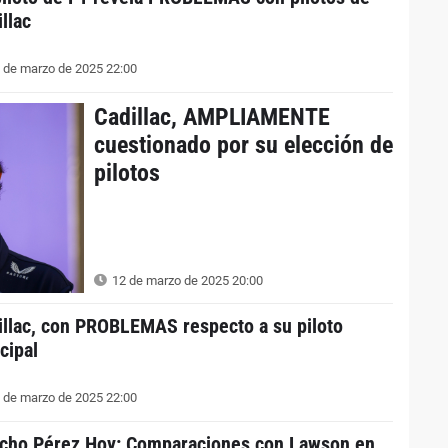
llac
 de marzo de 2025 22:00
Cadillac, AMPLIAMENTE
cuestionado por su elección de
pilotos
12 de marzo de 2025 20:00
illac, con PROBLEMAS respecto a su piloto
cipal
 de marzo de 2025 22:00
cho Pérez Hoy: Comparaciones con Lawson en