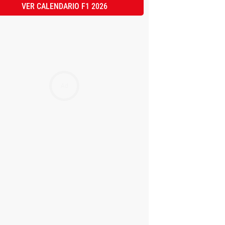
VER CALENDARIO F1 2026
Ad