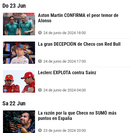
Do 23 Jun
Aston Martin CONFIRMA el peor temor de
Alonso
24 de junio de 2024 18:00
La gran DECEPCIÓN de Checo con Red Bull
24 de junio de 2024 17:00
Leclerc EXPLOTA contra Sainz
24 de junio de 2024 04:00
Sa 22 Jun
La razón por la que Checo no SUMÓ más
puntos en España
23 de junio de 2024 20:00