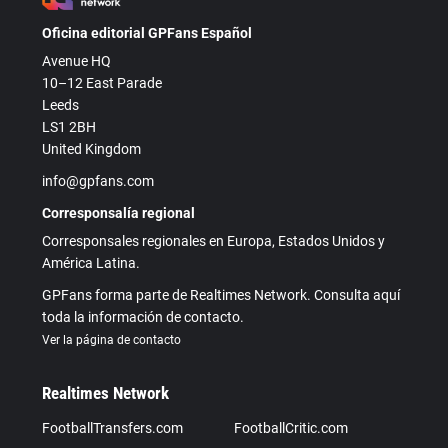
Oficina editorial GPFans Español
Avenue HQ
10–12 East Parade
Leeds
LS1 2BH
United Kingdom
info@gpfans.com
Corresponsalía regional
Corresponsales regionales en Europa, Estados Unidos y
América Latina.
GPFans forma parte de Realtimes Network. Consulta aquí
toda la información de contacto.
Ver la página de contacto
Realtimes Network
FootballTransfers.com
FootballCritic.com