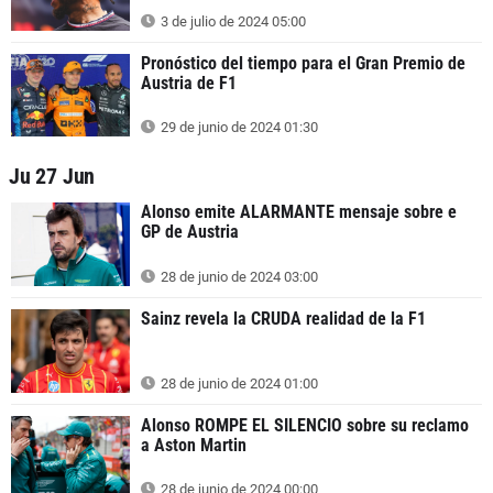
3 de julio de 2024 05:00
Pronóstico del tiempo para el Gran Premio de
Austria de F1
29 de junio de 2024 01:30
Ju 27 Jun
Alonso emite ALARMANTE mensaje sobre e
GP de Austria
28 de junio de 2024 03:00
Sainz revela la CRUDA realidad de la F1
28 de junio de 2024 01:00
Alonso ROMPE EL SILENCIO sobre su reclamo
a Aston Martin
28 de junio de 2024 00:00