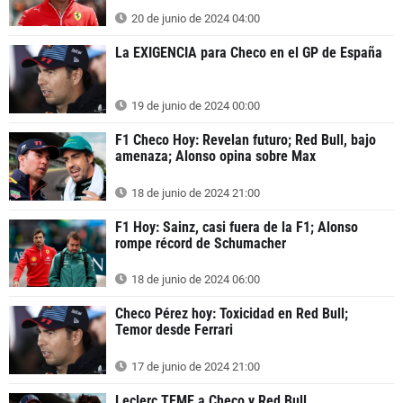
20 de junio de 2024 04:00
La EXIGENCIA para Checo en el GP de España
19 de junio de 2024 00:00
F1 Checo Hoy: Revelan futuro; Red Bull, bajo
amenaza; Alonso opina sobre Max
18 de junio de 2024 21:00
F1 Hoy: Sainz, casi fuera de la F1; Alonso
rompe récord de Schumacher
18 de junio de 2024 06:00
Checo Pérez hoy: Toxicidad en Red Bull;
Temor desde Ferrari
17 de junio de 2024 21:00
Leclerc TEME a Checo y Red Bull