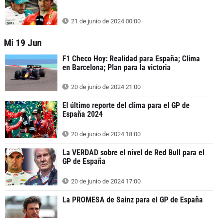
21 de junio de 2024 00:00
Mi 19 Jun
F1 Checo Hoy: Realidad para España; Clima
en Barcelona; Plan para la victoria
20 de junio de 2024 21:00
El último reporte del clima para el GP de
España 2024
20 de junio de 2024 18:00
La VERDAD sobre el nivel de Red Bull para el
GP de España
20 de junio de 2024 17:00
La PROMESA de Sainz para el GP de España