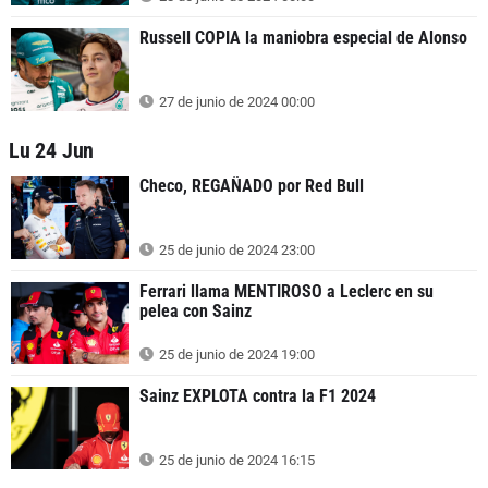
Russell COPIA la maniobra especial de Alonso
27 de junio de 2024 00:00
Lu 24 Jun
Checo, REGAÑADO por Red Bull
25 de junio de 2024 23:00
Ferrari llama MENTIROSO a Leclerc en su
pelea con Sainz
25 de junio de 2024 19:00
Sainz EXPLOTA contra la F1 2024
25 de junio de 2024 16:15