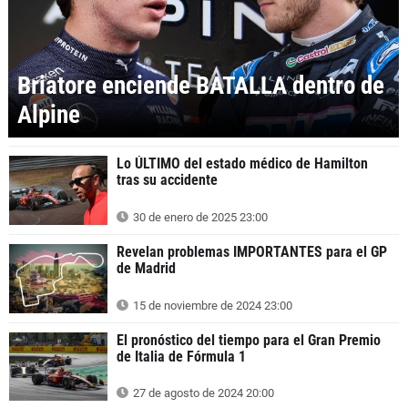
Briatore enciende BATALLA dentro de
Alpine
Lo ÚLTIMO del estado médico de Hamilton
tras su accidente
30 de enero de 2025 23:00
Revelan problemas IMPORTANTES para el GP
de Madrid
15 de noviembre de 2024 23:00
El pronóstico del tiempo para el Gran Premio
de Italia de Fórmula 1
27 de agosto de 2024 20:00