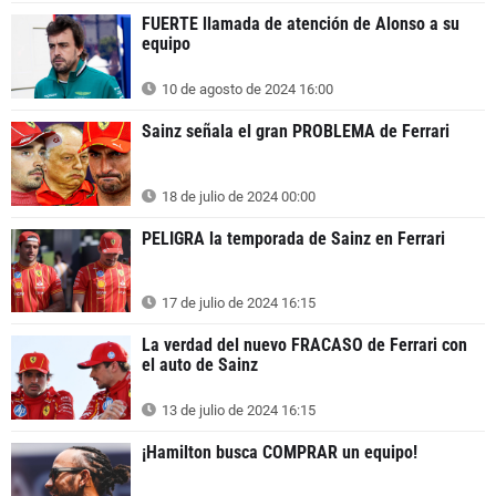
FUERTE llamada de atención de Alonso a su
equipo
10 de agosto de 2024 16:00
Sainz señala el gran PROBLEMA de Ferrari
18 de julio de 2024 00:00
PELIGRA la temporada de Sainz en Ferrari
17 de julio de 2024 16:15
La verdad del nuevo FRACASO de Ferrari con
el auto de Sainz
13 de julio de 2024 16:15
¡Hamilton busca COMPRAR un equipo!