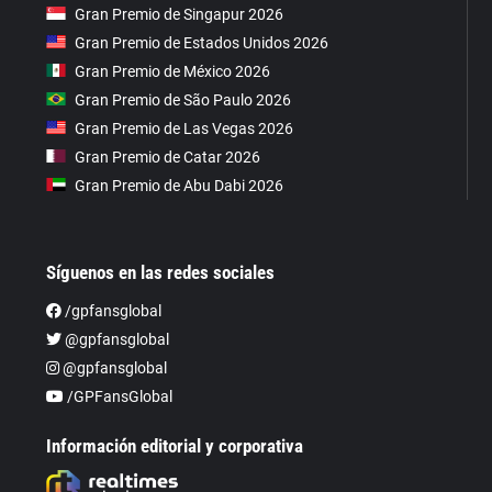
Gran Premio de Singapur 2026
Gran Premio de Estados Unidos 2026
Gran Premio de México 2026
Gran Premio de São Paulo 2026
Gran Premio de Las Vegas 2026
Gran Premio de Catar 2026
Gran Premio de Abu Dabi 2026
Síguenos en las redes sociales
/gpfansglobal
@gpfansglobal
@gpfansglobal
/GPFansGlobal
Información editorial y corporativa