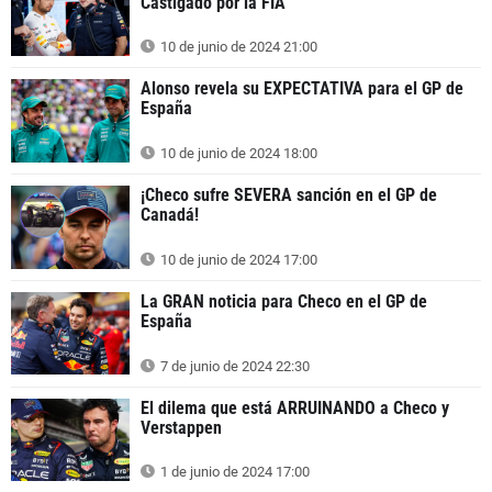
Castigado por la FIA
10 de junio de 2024 21:00
Alonso revela su EXPECTATIVA para el GP de
España
10 de junio de 2024 18:00
¡Checo sufre SEVERA sanción en el GP de
Canadá!
10 de junio de 2024 17:00
La GRAN noticia para Checo en el GP de
España
7 de junio de 2024 22:30
El dilema que está ARRUINANDO a Checo y
Verstappen
1 de junio de 2024 17:00