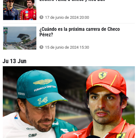
17 de junio de 2024 20:00
¿Cuándo es la próxima carrera de Checo
Pérez?
15 de junio de 2024 15:30
Ju 13 Jun