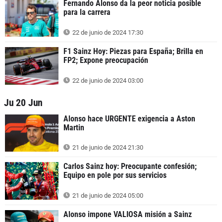
Fernando Alonso da la peor noticia posible
para la carrera
22 de junio de 2024 17:30
F1 Sainz Hoy: Piezas para España; Brilla en
FP2; Expone preocupación
22 de junio de 2024 03:00
Ju 20 Jun
Alonso hace URGENTE exigencia a Aston
Martin
21 de junio de 2024 21:30
Carlos Sainz hoy: Preocupante confesión;
Equipo en pole por sus servicios
21 de junio de 2024 05:00
Alonso impone VALIOSA misión a Sainz