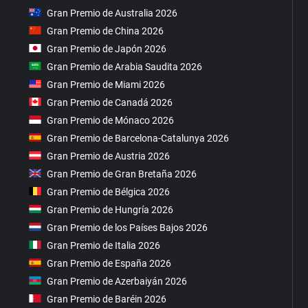
Gran Premio de Australia 2026
Gran Premio de China 2026
Gran Premio de Japón 2026
Gran Premio de Arabia Saudita 2026
Gran Premio de Miami 2026
Gran Premio de Canadá 2026
Gran Premio de Mónaco 2026
Gran Premio de Barcelona-Catalunya 2026
Gran Premio de Austria 2026
Gran Premio de Gran Bretaña 2026
Gran Premio de Bélgica 2026
Gran Premio de Hungría 2026
Gran Premio de los Países Bajos 2026
Gran Premio de Italia 2026
Gran Premio de España 2026
Gran Premio de Azerbaiyán 2026
Gran Premio de Baréin 2026