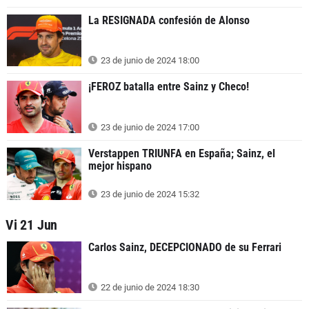
La RESIGNADA confesión de Alonso
23 de junio de 2024 18:00
¡FEROZ batalla entre Sainz y Checo!
23 de junio de 2024 17:00
Verstappen TRIUNFA en España; Sainz, el
mejor hispano
23 de junio de 2024 15:32
Vi 21 Jun
Carlos Sainz, DECEPCIONADO de su Ferrari
22 de junio de 2024 18:30